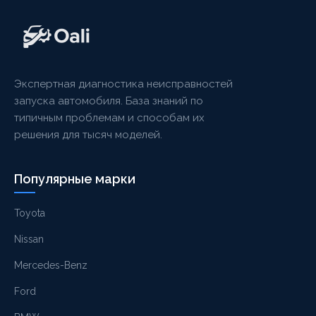
Экспертная диагностика неисправностей
запуска автомобиля. База знаний по
типичным проблемам и способам их
решения для тысяч моделей.
Популярные марки
Toyota
Nissan
Mercedes-Benz
Ford