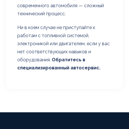
современного автомобиля — сложный
технический процесс.
Ни в коем случае не приступайте к
работам с топливной системой,
электроникой или двигателем, если у вас
нет соответствующих навыков и
оборудования.
Обратитесь в
специализированный автосервис.