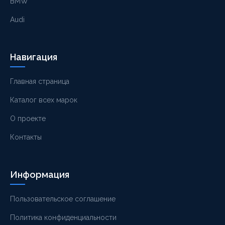
BMW
Audi
Навигация
Главная страница
Каталог всех марок
О проекте
Контакты
Информация
Пользовательское соглашение
Политика конфиденциальности