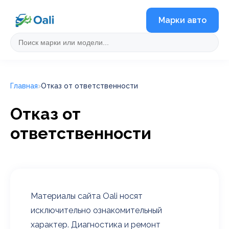
Марки авто
Главная
Отказ от ответственности
Отказ от
ответственности
Материалы сайта Oali носят
исключительно ознакомительный
характер. Диагностика и ремонт