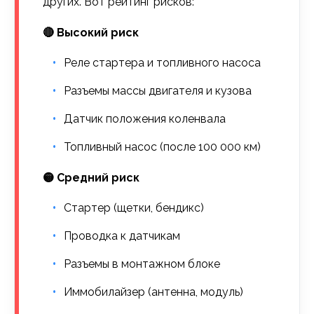
других. Вот рейтинг рисков:
🔴 Высокий риск
Реле стартера и топливного насоса
Разъемы массы двигателя и кузова
Датчик положения коленвала
Топливный насос (после 100 000 км)
🟡 Средний риск
Стартер (щетки, бендикс)
Проводка к датчикам
Разъемы в монтажном блоке
Иммобилайзер (антенна, модуль)