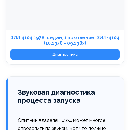
ЗИЛ 4104 1978, седан, 1 поколение, ЗИЛ-4104
(10.1978 - 09.1983)
Диагностика
Звуковая диагностика
процесса запуска
Опытный владелец 4104 может многое
определить по звукам. Вот что должно