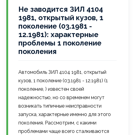
Не заводится ЗИЛ 4104
1981, открытый кузов, 1
поколение (03.1981 -
12.1981): характерные
проблемы 1 поколение
поколения
Автомобиль ЗИЛ 4104 1981, открытый
кузов, 1 поколение (03.1981 - 12.1981) (1
поколение, ) известен своей
надежностью, но со временем могут
возникать типичные неисправности
запуска, характерные именно для этого
поколения. Рассмотрим, с какими
проблемами чаще всего сталкиваются