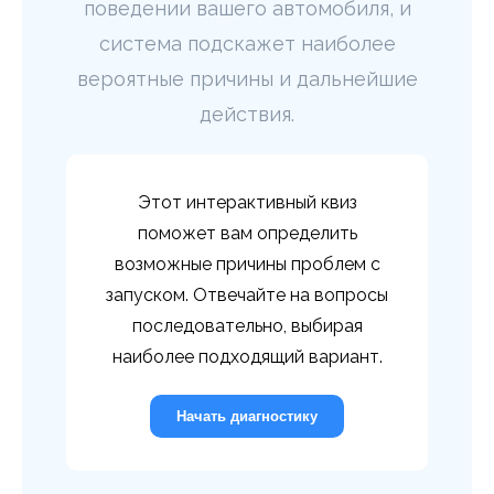
поведении вашего автомобиля, и
система подскажет наиболее
вероятные причины и дальнейшие
действия.
Этот интерактивный квиз
поможет вам определить
возможные причины проблем с
запуском. Отвечайте на вопросы
последовательно, выбирая
наиболее подходящий вариант.
Начать диагностику