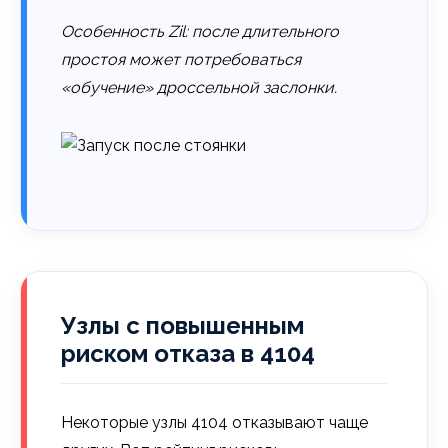
Особенность Zil: после длительного
простоя может потребоваться
«обучение» дроссельной заслонки.
Узлы с повышенным
риском отказа в 4104
Некоторые узлы 4104 отказывают чаще