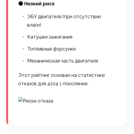
🟢 Низкий риск
ЭБУ двигателя (при отсутствии
влаги)
Катушки зажигания
Топливные форсунки
Механическая часть двигателя
Этот рейтинг основан на статистике
отказов для 4104 1 поколение.