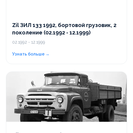
Zil ЗИЛ 133 1992, бортовой грузовик, 2
поколение (02.1992 - 12.1999)
02.1992 - 12.1999
Узнать больше →