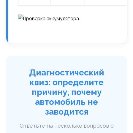
Диагностический
квиз: определите
причину, почему
автомобиль не
заводится
Ответьте на несколько вопросов о