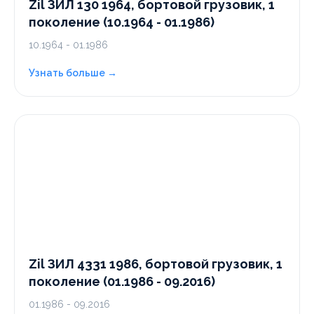
Zil ЗИЛ 130 1964, бортовой грузовик, 1
поколение (10.1964 - 01.1986)
10.1964 - 01.1986
Узнать больше →
Zil ЗИЛ 4331 1986, бортовой грузовик, 1
поколение (01.1986 - 09.2016)
01.1986 - 09.2016