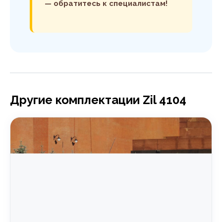
— обратитесь к специалистам!
Другие комплектации Zil 4104