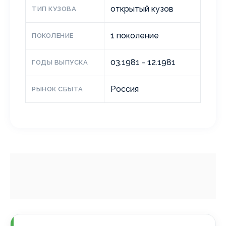
открытый кузов
ТИП КУЗОВА
1 поколение
ПОКОЛЕНИЕ
03.1981 - 12.1981
ГОДЫ ВЫПУСКА
Россия
РЫНОК СБЫТА