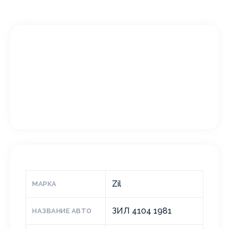
Zil
МАРКА
ЗИЛ 4104 1981
НАЗВАНИЕ АВТО