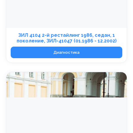
ЗИЛ 4104 2-й рестайлинг 1986, седан, 1
поколение, ЗИЛ-41047 (01.1986 - 12.2002)
Диагностика