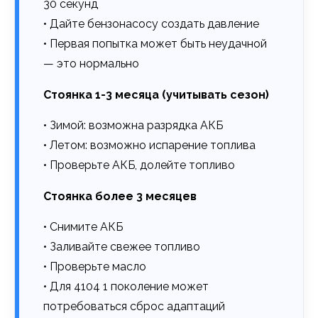
30 секунд
• Дайте бензонасосу создать давление
• Первая попытка может быть неудачной
— это нормально
Стоянка 1-3 месяца (учитывать сезон)
• Зимой: возможна разрядка АКБ
• Летом: возможно испарение топлива
• Проверьте АКБ, долейте топливо
Стоянка более 3 месяцев
• Снимите АКБ
• Заливайте свежее топливо
• Проверьте масло
• Для 4104 1 поколение может
потребоваться сброс адаптаций