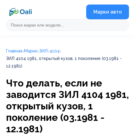
Марки авто
Главная
Марки
ЗИЛ
4104
ЗИЛ 4104 1981, открытый кузов, 1 поколение (03.1981 -
12.1981)
Что делать, если не
заводится ЗИЛ 4104 1981,
открытый кузов, 1
поколение (03.1981 -
12.1981)