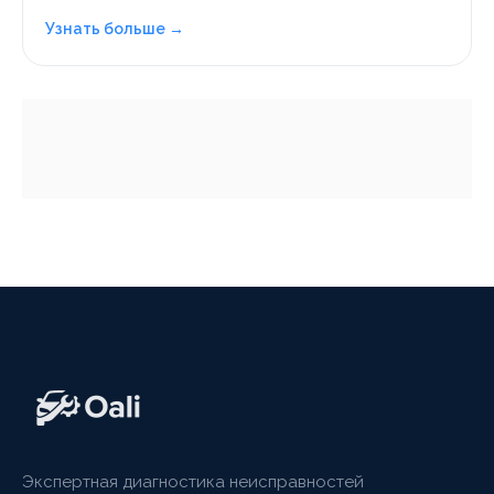
Узнать больше →
Экспертная диагностика неисправностей