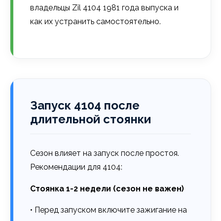
владельцы Zil 4104 1981 года выпуска и
как их устранить самостоятельно.
Запуск 4104 после
длительной стоянки
Сезон влияет на запуск после простоя.
Рекомендации для 4104:
Стоянка 1-2 недели (сезон не важен)
• Перед запуском включите зажигание на