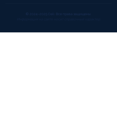
© 2024–2025 Oali. Все права защищены.
Информация на сайте носит справочный характер.