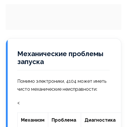
Механические проблемы
запуска
Помимо электроники, 4104 может иметь
чисто механические неисправности:
<
Механизм
Проблема
Диагностика