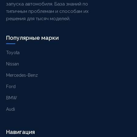
запуска автомобиля. База знаний по
типичным проблемам и способам их
решения для тысяч моделей.
Популярные марки
Toyota
Nissan
Mercedes-Benz
Ford
BMW
Audi
Навигация