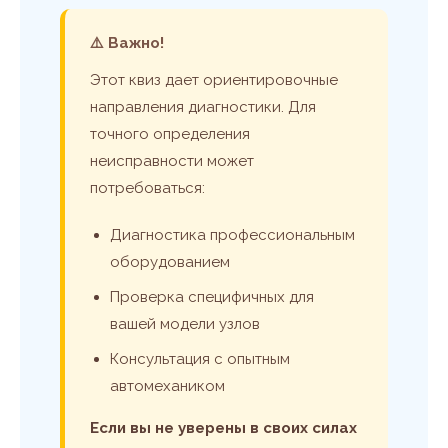
⚠️ Важно!
Этот квиз дает ориентировочные
направления диагностики. Для
точного определения
неисправности может
потребоваться:
Диагностика профессиональным
оборудованием
Проверка специфичных для
вашей модели узлов
Консультация с опытным
автомехаником
Если вы не уверены в своих силах