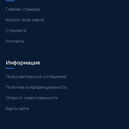
Главная страница
Каталог всех марок
О проекте
Контакты
Информация
Пользовательское соглашение
Политика конфиденциальности
Отказ от ответственности
Карта сайта