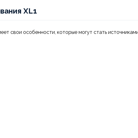
вания XL1
меет свои особенности, которые могут стать источникам