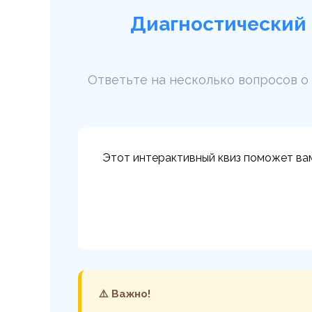
Диагностический 
Ответьте на несколько вопросов о
Этот интерактивный квиз поможет ва
⚠️ Важно!