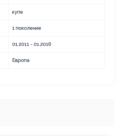
купе
1 поколение
01.2011 - 01.2016
Европа