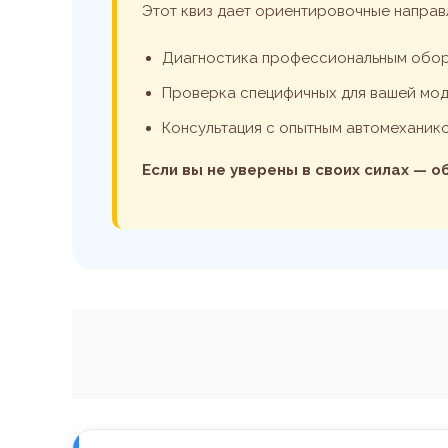
Этот квиз дает ориентировочные направ
Диагностика профессиональным обо
Проверка специфичных для вашей мод
Консультация с опытным автомеханик
Если вы не уверены в своих силах — 