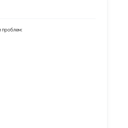
и проблем: