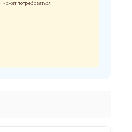
и может потребоваться: