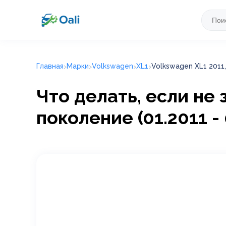
Главная
Марки
Volkswagen
XL1
Volkswagen XL1 2011, 
Что делать, если не 
поколение (01.2011 - 