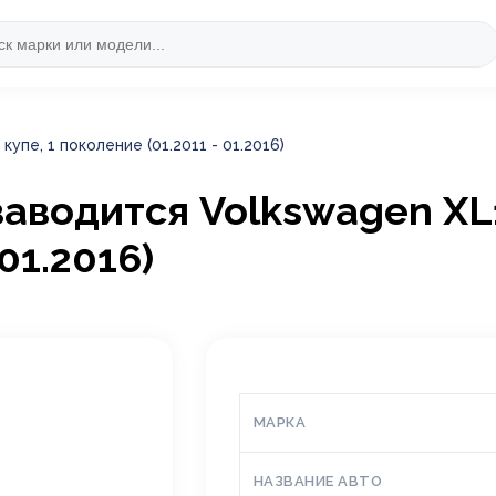
купе, 1 поколение (01.2011 - 01.2016)
заводится Volkswagen XL1 
01.2016)
МАРКА
НАЗВАНИЕ АВТО