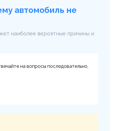
ему автомобиль не
ажет наиболее вероятные причины и
вечайте на вопросы последовательно,