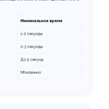
Минимальное время
1-2 секунды
2-3 секунды
До 5 секунд
Мгновенно