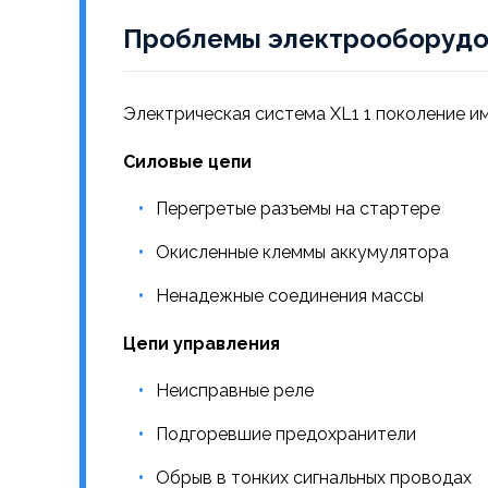
Проблемы электрооборудо
Электрическая система XL1 1 поколение и
Силовые цепи
Перегретые разъемы на стартере
Окисленные клеммы аккумулятора
Ненадежные соединения массы
Цепи управления
Неисправные реле
Подгоревшие предохранители
Обрыв в тонких сигнальных проводах