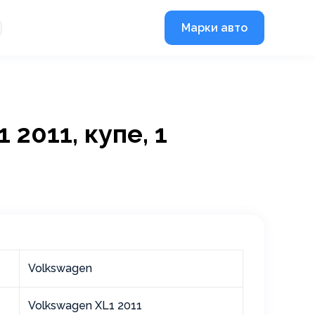
Марки авто
2011, купе, 1
Volkswagen
Volkswagen XL1 2011