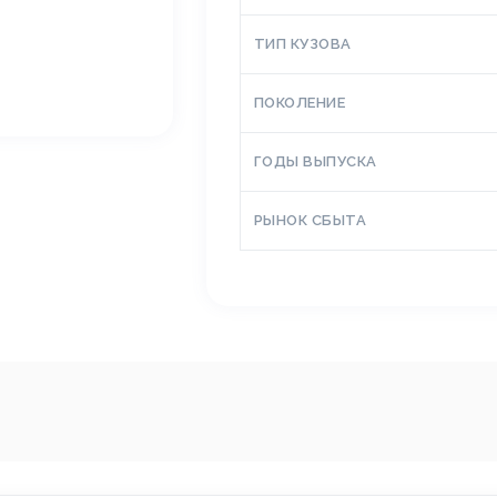
ТИП КУЗОВА
ПОКОЛЕНИЕ
ГОДЫ ВЫПУСКА
РЫНОК СБЫТА