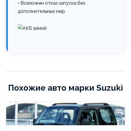
• Возможен отказ запуска без
дополнительных мер
Похожие авто марки Suzuki