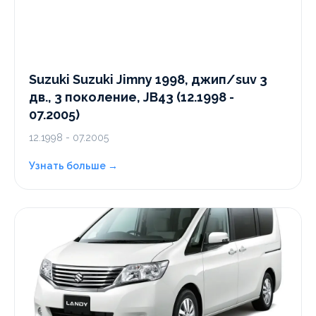
Suzuki Suzuki Jimny 1998, джип/suv 3
дв., 3 поколение, JB43 (12.1998 -
07.2005)
12.1998 - 07.2005
Узнать больше →