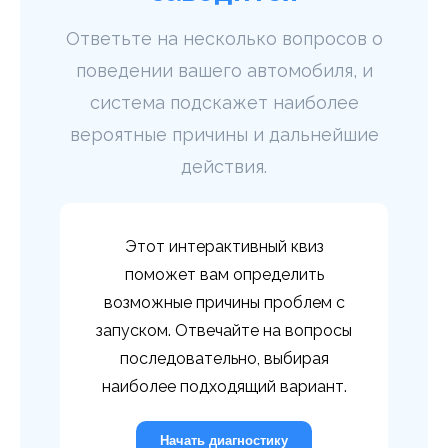
Ответьте на несколько вопросов о
поведении вашего автомобиля, и
система подскажет наиболее
вероятные причины и дальнейшие
действия.
Этот интерактивный квиз
поможет вам определить
возможные причины проблем с
запуском. Отвечайте на вопросы
последовательно, выбирая
наиболее подходящий вариант.
Начать диагностику