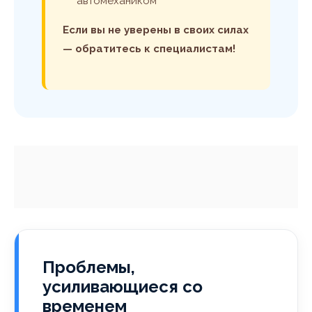
автомехаником
Если вы не уверены в своих силах
— обратитесь к специалистам!
Проблемы,
усиливающиеся со
временем