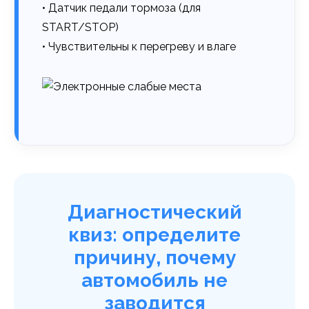
• Датчик педали тормоза (для
START/STOP)
• Чувствительны к перегреву и влаге
Диагностический
квиз: определите
причину, почему
автомобиль не
заводится