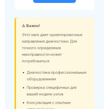
⚠️ Важно!
Этот квиз дает ориентировочные
направления диагностики. Для
точного определения
неисправности может
потребоваться:
Диагностика профессиональным
оборудованием
Проверка специфичных для
вашей модели узлов
Консультация с опытным