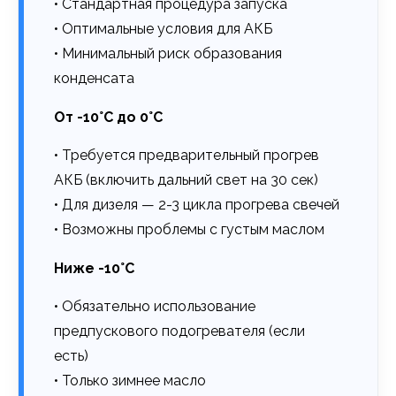
• Стандартная процедура запуска
• Оптимальные условия для АКБ
• Минимальный риск образования
конденсата
От -10°C до 0°C
• Требуется предварительный прогрев
АКБ (включить дальний свет на 30 сек)
• Для дизеля — 2-3 цикла прогрева свечей
• Возможны проблемы с густым маслом
Ниже -10°C
• Обязательно использование
предпускового подогревателя (если
есть)
• Только зимнее масло