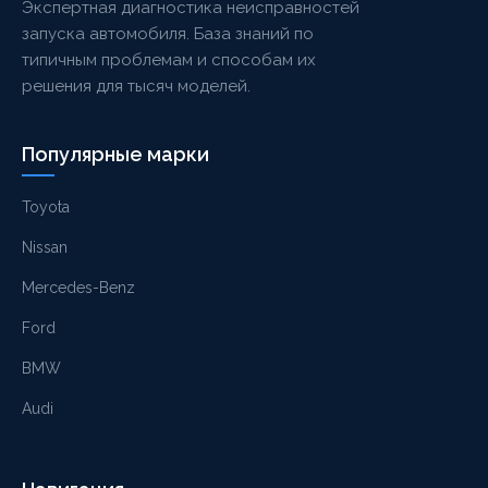
Экспертная диагностика неисправностей
запуска автомобиля. База знаний по
типичным проблемам и способам их
решения для тысяч моделей.
Популярные марки
Toyota
Nissan
Mercedes-Benz
Ford
BMW
Audi