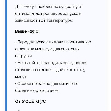
Для Every 1 поколение существуют
оптимальные процедуры запуска в
зависимости от температуры:
Выше +25°C
• Перед запуском включите вентилятор
салона на минимум для снижения
нагрузки
• Не пытайтесь заводить сразу после
стоянки на солнце — дайте остыть 5
минут
• Особенно важно для минивэн с
большим остеклением
От 0°C до +25°C