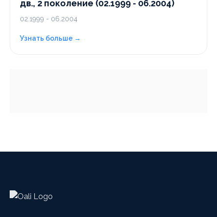
дв., 2 поколение (02.1999 - 06.2004)
02.1999 - 06.2004
Узнать больше →