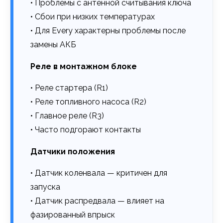
• Проблемы с антенной считывания ключа
• Сбои при низких температурах
• Для Every характерны проблемы после
замены АКБ
Реле в монтажном блоке
• Реле стартера (R1)
• Реле топливного насоса (R2)
• Главное реле (R3)
• Часто подгорают контакты
Датчики положения
• Датчик коленвала — критичен для
запуска
• Датчик распредвала — влияет на
фазированный впрыск