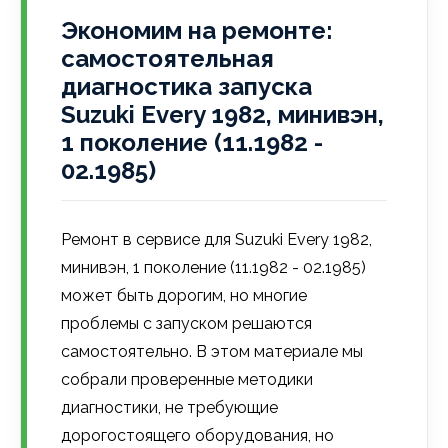
Экономим на ремонте:
самостоятельная
диагностика запуска
Suzuki Every 1982, минивэн,
1 поколение (11.1982 -
02.1985)
Ремонт в сервисе для Suzuki Every 1982,
минивэн, 1 поколение (11.1982 - 02.1985)
может быть дорогим, но многие
проблемы с запуском решаются
самостоятельно. В этом материале мы
собрали проверенные методики
диагностики, не требующие
дорогостоящего оборудования, но