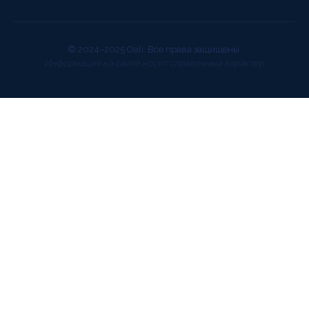
© 2024–2025 Oali. Все права защищены.
Информация на сайте носит справочный характер.