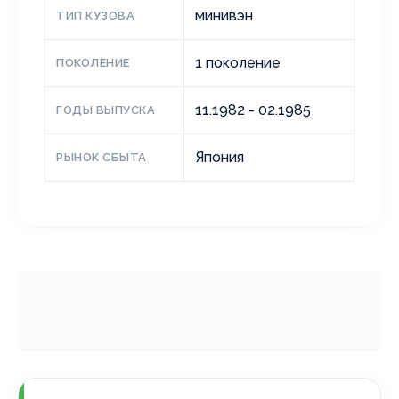
минивэн
ТИП КУЗОВА
1 поколение
ПОКОЛЕНИЕ
11.1982 - 02.1985
ГОДЫ ВЫПУСКА
Япония
РЫНОК СБЫТА