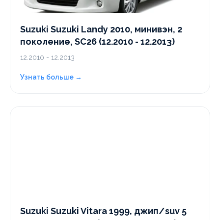
Suzuki Suzuki Landy 2010, минивэн, 2
поколение, SC26 (12.2010 - 12.2013)
12.2010 - 12.2013
Узнать больше →
Suzuki Suzuki Vitara 1999, джип/suv 5