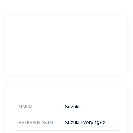
Suzuki
МАРКА
Suzuki Every 1982
НАЗВАНИЕ АВТО