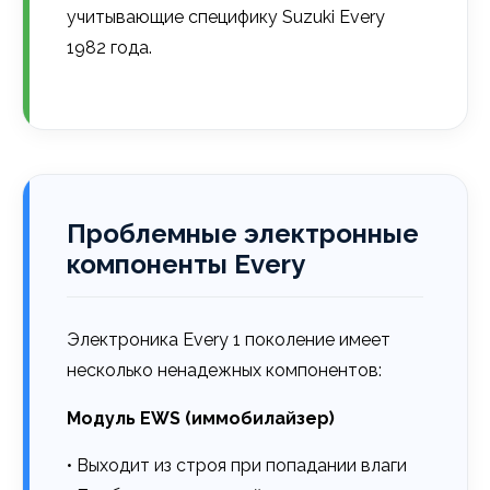
учитывающие специфику Suzuki Every
1982 года.
Проблемные электронные
компоненты Every
Электроника Every 1 поколение имеет
несколько ненадежных компонентов:
Модуль EWS (иммобилайзер)
• Выходит из строя при попадании влаги