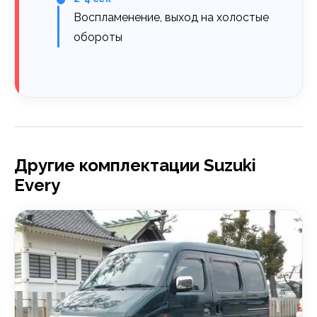
Воспламенение, выход на холостые
обороты
Другие комплектации Suzuki
Every