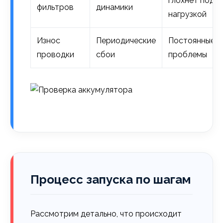
глохнет под
фильтров
динамики
нагрузкой
Износ
Периодические
Постоянные
проводки
сбои
проблемы
Процесс запуска по шагам
Рассмотрим детально, что происходит