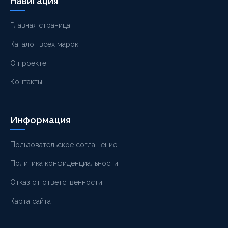
Навигация
Главная страница
Каталог всех марок
О проекте
Контакты
Информация
Пользовательское соглашение
Политика конфиденциальности
Отказ от ответственности
Карта сайта