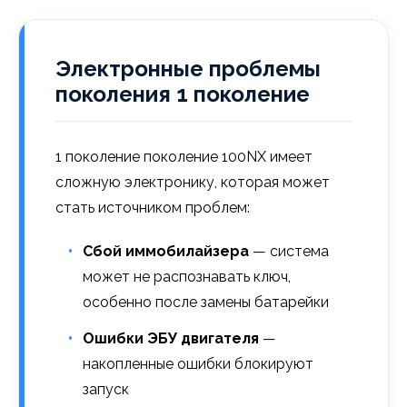
Электронные проблемы
поколения 1 поколение
1 поколение поколение 100NX имеет
сложную электронику, которая может
стать источником проблем:
Сбой иммобилайзера
— система
может не распознавать ключ,
особенно после замены батарейки
Ошибки ЭБУ двигателя
—
накопленные ошибки блокируют
запуск