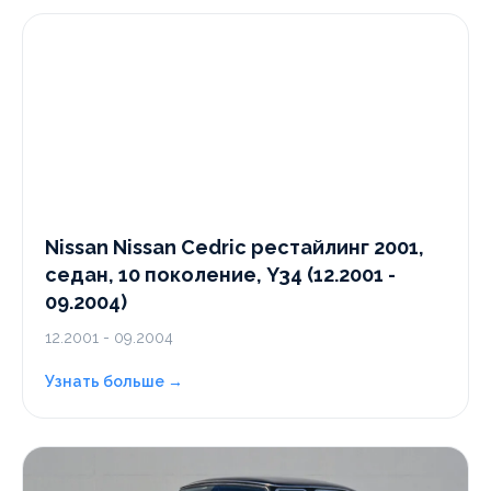
Nissan Nissan Cedric рестайлинг 2001,
седан, 10 поколение, Y34 (12.2001 -
09.2004)
12.2001 - 09.2004
Узнать больше →