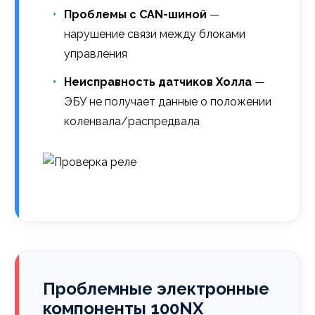
Проблемы с CAN-шиной
—
нарушение связи между блоками
управления
Неисправность датчиков Холла
—
ЭБУ не получает данные о положении
коленвала/распредвала
Проблемные электронные
компоненты 100NX