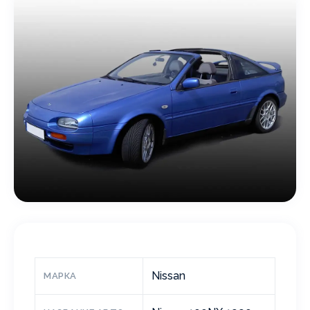
Nissan
МАРКА