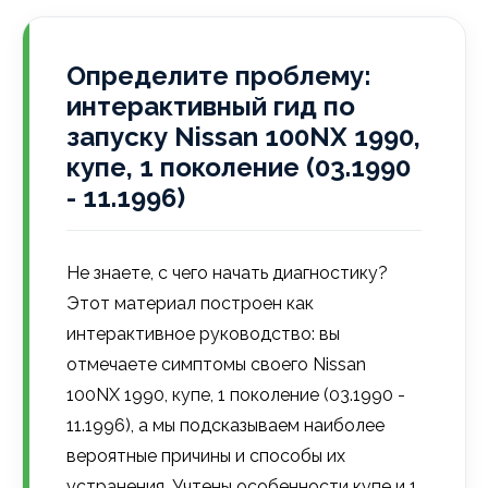
Определите проблему:
интерактивный гид по
запуску Nissan 100NX 1990,
купе, 1 поколение (03.1990
- 11.1996)
Не знаете, с чего начать диагностику?
Этот материал построен как
интерактивное руководство: вы
отмечаете симптомы своего Nissan
100NX 1990, купе, 1 поколение (03.1990 -
11.1996), а мы подсказываем наиболее
вероятные причины и способы их
устранения. Учтены особенности купе и 1