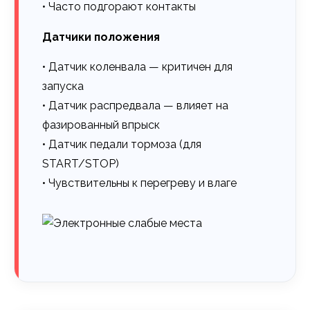
• Часто подгорают контакты
Датчики положения
• Датчик коленвала — критичен для
запуска
• Датчик распредвала — влияет на
фазированный впрыск
• Датчик педали тормоза (для
START/STOP)
• Чувствительны к перегреву и влаге