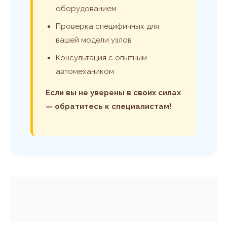
оборудованием
Проверка специфичных для
вашей модели узлов
Консультация с опытным
автомехаником
Если вы не уверены в своих силах
— обратитесь к специалистам!