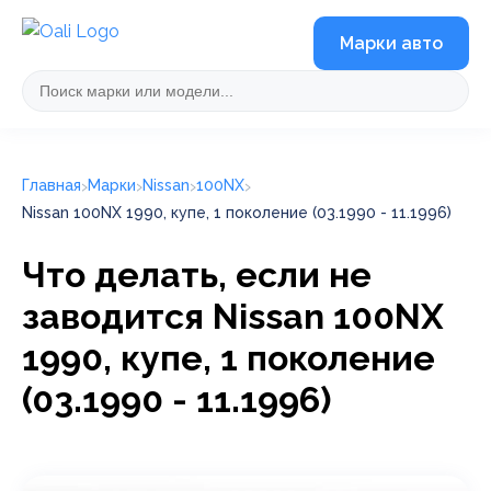
Марки авто
Главная
Марки
Nissan
100NX
Nissan 100NX 1990, купе, 1 поколение (03.1990 - 11.1996)
Что делать, если не
заводится Nissan 100NX
1990, купе, 1 поколение
(03.1990 - 11.1996)