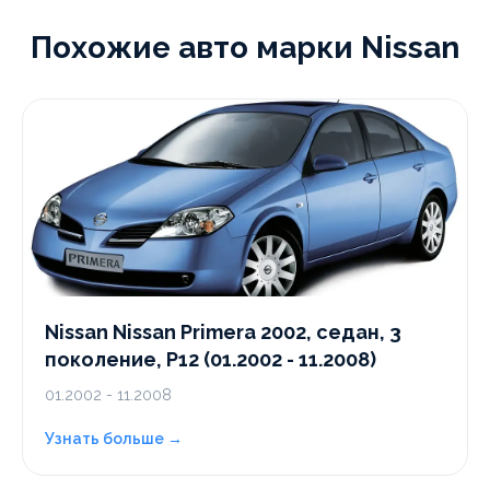
Похожие авто марки Nissan
Nissan Nissan Primera 2002, седан, 3
поколение, P12 (01.2002 - 11.2008)
01.2002 - 11.2008
Узнать больше →