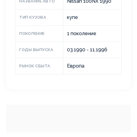
Nissan 100NX 1990
НАЗВАНИЕ АВТО
купе
ТИП КУЗОВА
1 поколение
ПОКОЛЕНИЕ
03.1990 - 11.1996
ГОДЫ ВЫПУСКА
Европа
РЫНОК СБЫТА