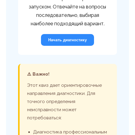
запуском. Отвечайте на вопросы
последовательно, выбирая
наиболее подходящий вариант.
Начать диагностику
⚠️ Важно!
Этот квиз дает ориентировочные
направления диагностики. Для
точного определения
неисправности может
потребоваться:
Диагностика профессиональным