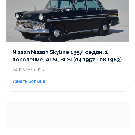
Nissan Nissan Skyline 1957, седан, 1
поколение, ALSI, BLSI (04.1957 - 08.1963)
04.1957 - 08.1963
Узнать больше →