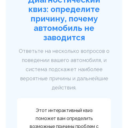
квиз: определите
причину, почему
автомобиль не
заводится
Ответьте на несколько вопросов о
поведении вашего автомобиля, и
система подскажет наиболее
вероятные причины и дальнейшие
действия.
Этот интерактивный квиз
поможет вам определить
возможные причины проблем с