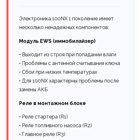
Электроника 100NX 1 поколение имеет
несколько ненадежных компонентов:
Модуль EWS (иммобилайзер)
• Выходит из строя при попадании влаги
• Проблемы с антенной считывания ключа
• Сбои при низких температурах
• Для 100NX характерны проблемы после
замены АКБ
Реле в монтажном блоке
• Реле стартера (R1)
• Реле топливного насоса (R2)
• Главное реле (R3)