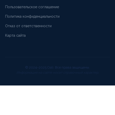
Пользовательское соглашение
Политика конфиденциальности
Отказ от ответственности
Карта сайта
© 2024–2025 Oali. Все права защищены.
Информация на сайте носит справочный характер.