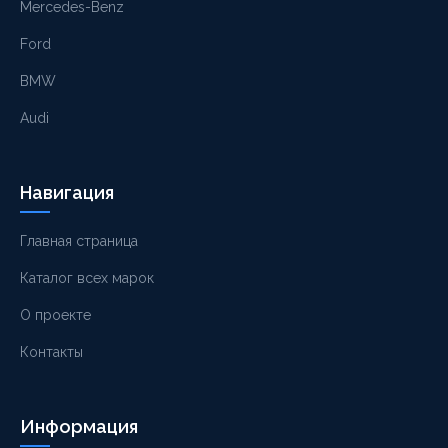
Mercedes-Benz
Ford
BMW
Audi
Навигация
Главная страница
Каталог всех марок
О проекте
Контакты
Информация