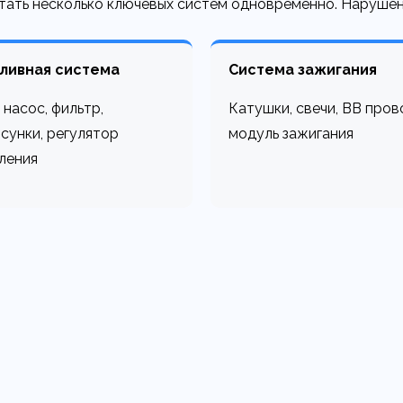
ать несколько ключевых систем одновременно. Нарушение
ливная система
Система зажигания
, насос, фильтр,
Катушки, свечи, ВВ пров
сунки, регулятор
модуль зажигания
ления