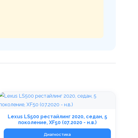
Lexus LS500 рестайлинг 2020, седан, 5
поколение, XF50 (07.2020 - н.в.)
Диагностика