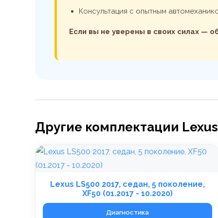
Консультация с опытным автомеханик
Если вы не уверены в своих силах — 
Другие комплектации Lexus
Lexus LS500 2017, седан, 5 поколение,
XF50 (01.2017 - 10.2020)
Диагностика