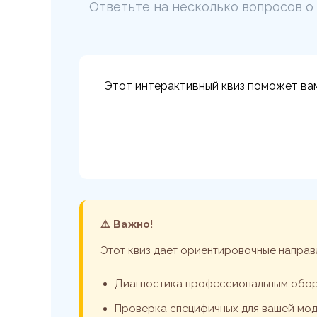
Ответьте на несколько вопросов о
Этот интерактивный квиз поможет ва
⚠️ Важно!
Этот квиз дает ориентировочные направ
Диагностика профессиональным обо
Проверка специфичных для вашей мод