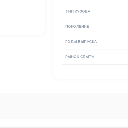
ТИП КУЗОВА
ПОКОЛЕНИЕ
ГОДЫ ВЫПУСКА
РЫНОК СБЫТА