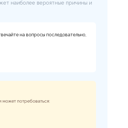
ажет наиболее вероятные причины и
вечайте на вопросы последовательно,
и может потребоваться: