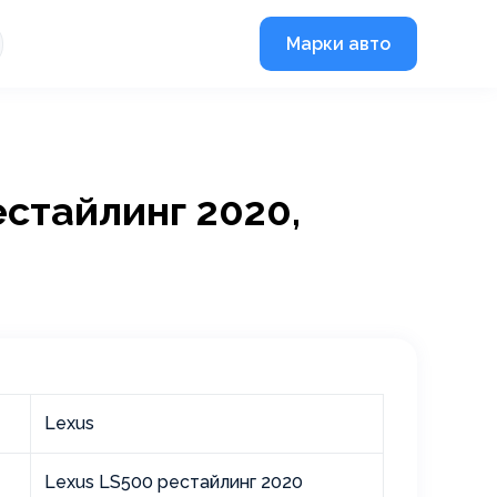
Марки авто
естайлинг 2020,
Lexus
Lexus LS500 рестайлинг 2020