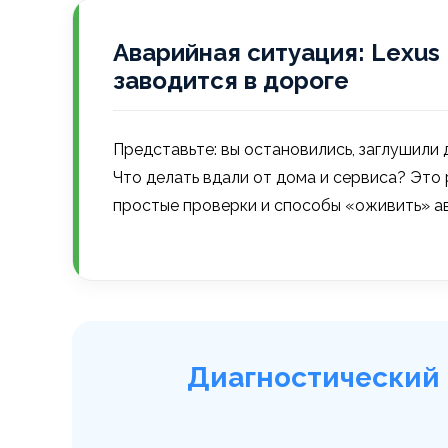
Аварийная ситуация: Lexus L
заводится в дороге
Представьте: вы остановились, заглушили дв
Что делать вдали от дома и сервиса? Это
простые проверки и способы «оживить» а
Диагностический 