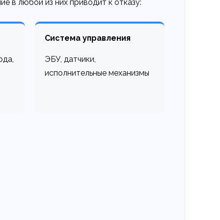
 в любой из них приводит к отказу:
Система управления
ода,
ЭБУ, датчики,
исполнительные механизмы