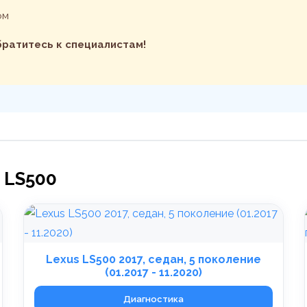
ом
обратитесь к специалистам!
 LS500
Lexus LS500 2017, седан, 5 поколение
(01.2017 - 11.2020)
Диагностика