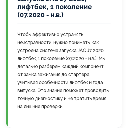
лифтбек, 1 поколение
(07.2020 - н.в.)
Чтобы эффективно устранять
неисправности, нужно понимать, как
устроена система запуска JAC J7 2020,
лифтбек, 1 поколение (07.2020 - н.в.). Мы
детально разберем каждый компонент:
от замка зажигания до стартера,
учитывая особенности лифтбек и года
выпуска. Это знание поможет проводить
точную диагностику и не тратить время
на лишние проверки.