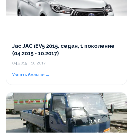
Jac JAC iEV5 2015, седан, 1 поколение
(04.2015 - 10.2017)
04.2015 - 10.2017
Узнать больше →