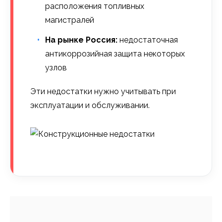
расположения топливных
магистралей
На рынке Россия:
недостаточная
антикоррозийная защита некоторых
узлов
Эти недостатки нужно учитывать при
эксплуатации и обслуживании.