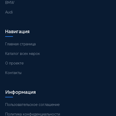
BMW
Audi
Навигация
Главная страница
Каталог всех марок
О проекте
Контакты
Информация
Пользовательское соглашение
Политика конфиденциальности