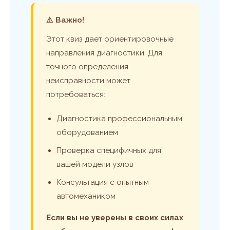
⚠️ Важно!
Этот квиз дает ориентировочные
направления диагностики. Для
точного определения
неисправности может
потребоваться:
Диагностика профессиональным
оборудованием
Проверка специфичных для
вашей модели узлов
Консультация с опытным
автомехаником
Если вы не уверены в своих силах