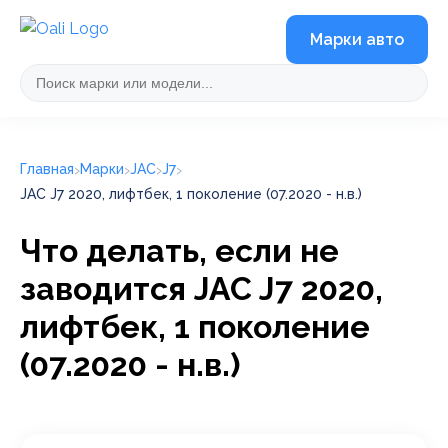
Марки авто
Главная
Марки
JAC
J7
JAC J7 2020, лифтбек, 1 поколение (07.2020 - н.в.)
Что делать, если не
заводится JAC J7 2020,
лифтбек, 1 поколение
(07.2020 - н.в.)