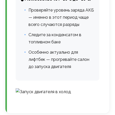
Проверяйте уровень заряда АКБ
— именно в этот период чаще
всего случаются разряды
Следите за конденсатом в
топливном баке
Особенно актуально для
лифтбек — прогревайте салон
до запуска двигателя