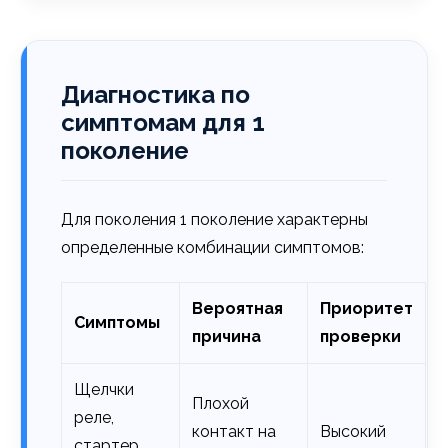
Диагностика по
симптомам для 1
поколение
Для поколения 1 поколение характерны
определенные комбинации симптомов:
Вероятная
Приоритет
Симптомы
причина
проверки
Щелчки
Плохой
реле,
контакт на
Высокий
стартер