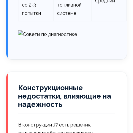
Средний
со 2-3
топливной
попытки
системе
Конструкционные
недостатки, влияющие на
надежность
В конструкции J7 есть решения,