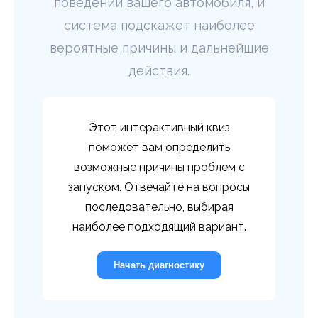
поведении вашего автомобиля, и
система подскажет наиболее
вероятные причины и дальнейшие
действия.
Этот интерактивный квиз
поможет вам определить
возможные причины проблем с
запуском. Отвечайте на вопросы
последовательно, выбирая
наиболее подходящий вариант.
Начать диагностику