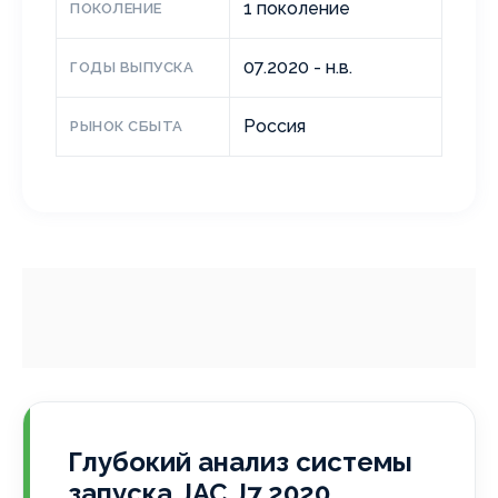
1 поколение
ПОКОЛЕНИЕ
07.2020 - н.в.
ГОДЫ ВЫПУСКА
Россия
РЫНОК СБЫТА
Глубокий анализ системы
запуска JAC J7 2020,