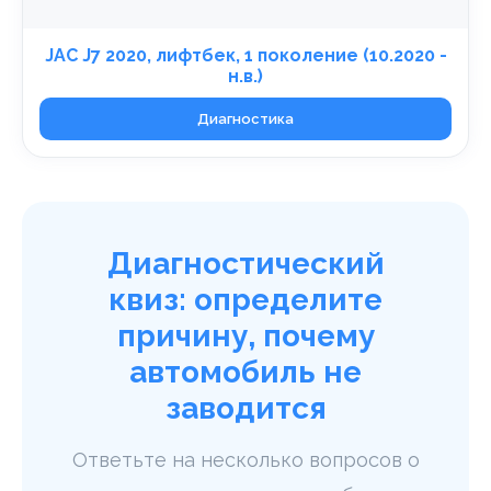
JAC J7 2020, лифтбек, 1 поколение (10.2020 -
н.в.)
Диагностика
Диагностический
квиз: определите
причину, почему
автомобиль не
заводится
Ответьте на несколько вопросов о