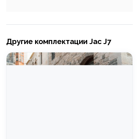
Другие комплектации Jac J7