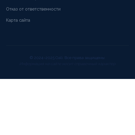
Отказ от ответственности
Карта сайта
© 2024–2025 Oali. Все права защищены.
Информация на сайте носит справочный характер.