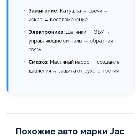
Зажигание:
Катушка → свечи →
искра → воспламенение
Электроника:
Датчики → ЭБУ →
управляющие сигналы → обратная
связь
Смазка:
Масляный насос → создание
давления → защита от сухого трения
Похожие авто марки Jac