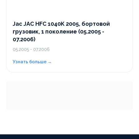
Jac JAC HFC 1040K 2005, бортовой
грузовик, 1 поколение (05.2005 -
07.2006)
05.2005 - 07.2006
Узнать больше →