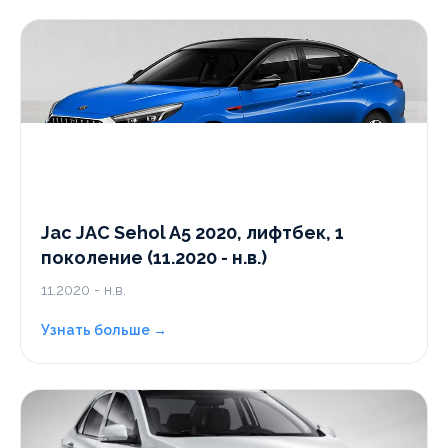
Jac JAC Sehol A5 2020, лифтбек, 1
поколение (11.2020 - н.в.)
11.2020 - н.в.
Узнать больше →