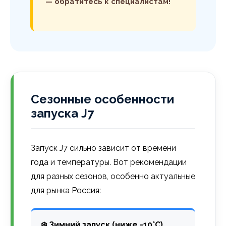
— обратитесь к специалистам!
Сезонные особенности
запуска J7
Запуск J7 сильно зависит от времени
года и температуры. Вот рекомендации
для разных сезонов, особенно актуальные
для рынка Россия:
❄️ Зимний запуск (ниже -10°C)