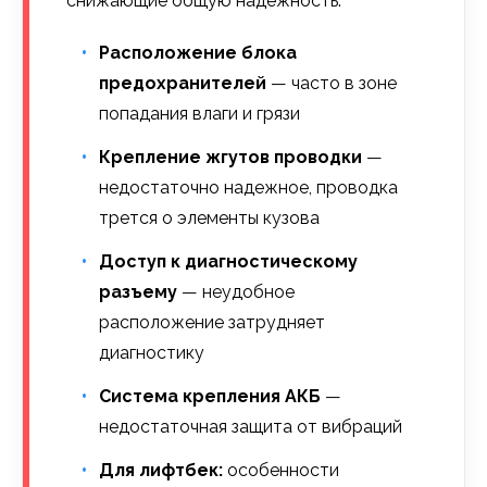
снижающие общую надежность:
Расположение блока
предохранителей
— часто в зоне
попадания влаги и грязи
Крепление жгутов проводки
—
недостаточно надежное, проводка
трется о элементы кузова
Доступ к диагностическому
разъему
— неудобное
расположение затрудняет
диагностику
Система крепления АКБ
—
недостаточная защита от вибраций
Для лифтбек:
особенности