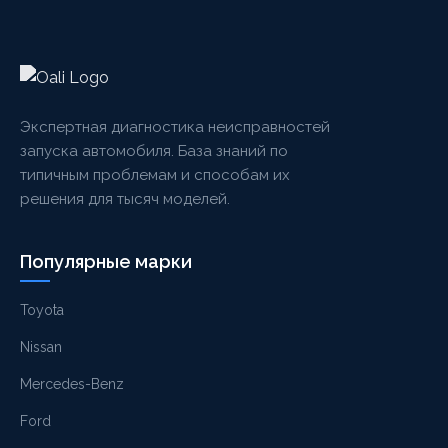
Экспертная диагностика неисправностей
запуска автомобиля. База знаний по
типичным проблемам и способам их
решения для тысяч моделей.
Популярные марки
Toyota
Nissan
Mercedes-Benz
Ford