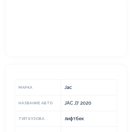
Jac
МАРКА
JAC J7 2020
НАЗВАНИЕ АВТО
лифтбек
ТИП КУЗОВА