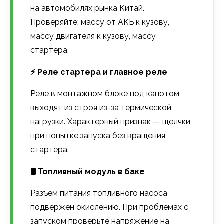
на автомобилях рынка Китай.
Проверяйте: массу от АКБ к кузову,
массу двигателя к кузову, массу
стартера.
⚡ Реле стартера и главное реле
Реле в монтажном блоке под капотом
выходят из строя из-за термической
нагрузки. Характерный признак — щелчки
при попытке запуска без вращения
стартера.
🛢️ Топливный модуль в баке
Разъем питания топливного насоса
подвержен окислению. При проблемах с
запуском проверьте напряжение на