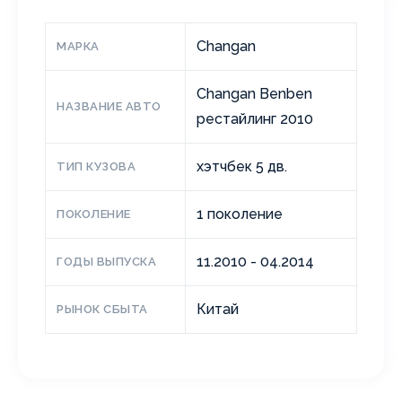
Changan
МАРКА
Changan Benben
НАЗВАНИЕ АВТО
рестайлинг 2010
хэтчбек 5 дв.
ТИП КУЗОВА
1 поколение
ПОКОЛЕНИЕ
11.2010 - 04.2014
ГОДЫ ВЫПУСКА
Китай
РЫНОК СБЫТА