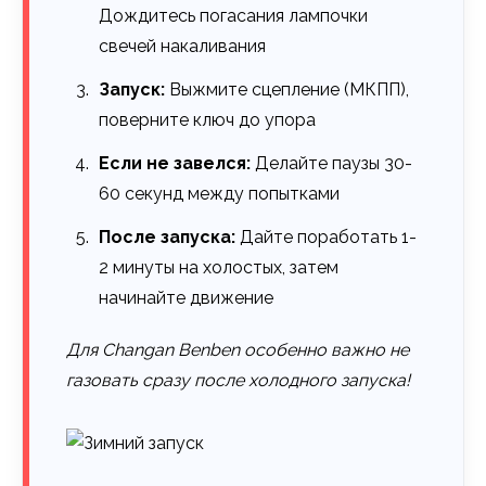
Дождитесь погасания лампочки
свечей накаливания
Запуск:
Выжмите сцепление (МКПП),
поверните ключ до упора
Если не завелся:
Делайте паузы 30-
60 секунд между попытками
После запуска:
Дайте поработать 1-
2 минуты на холостых, затем
начинайте движение
Для Changan Benben особенно важно не
газовать сразу после холодного запуска!