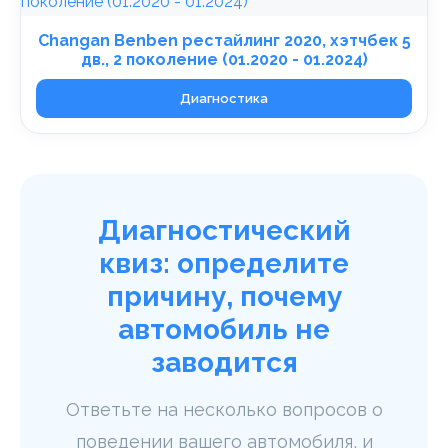
Changan Benben рестайлинг 2020, хэтчбек 5
дв., 2 поколение (01.2020 - 01.2024)
Диагностика
Диагностический
квиз: определите
причину, почему
автомобиль не
заводится
Ответьте на несколько вопросов о
поведении вашего автомобиля, и