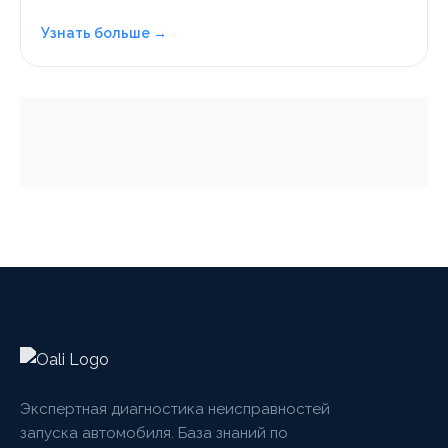
Узнать больше →
Экспертная диагностика неисправностей
запуска автомобиля. База знаний по