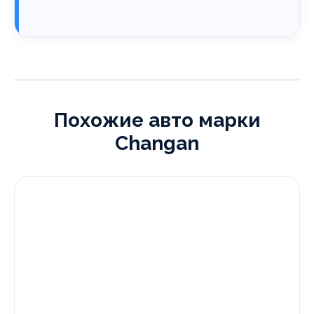
Похожие авто марки
Changan