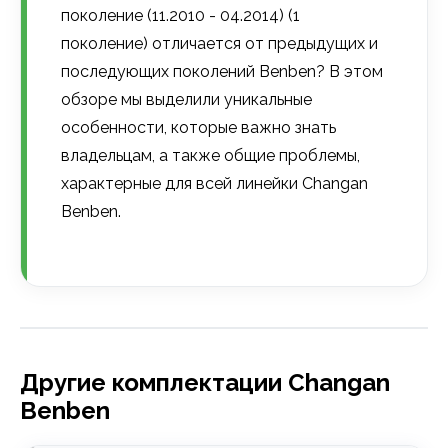
поколение (11.2010 - 04.2014) (1
поколение) отличается от предыдущих и
последующих поколений Benben? В этом
обзоре мы выделили уникальные
особенности, которые важно знать
владельцам, а также общие проблемы,
характерные для всей линейки Changan
Benben.
Другие комплектации Changan
Benben