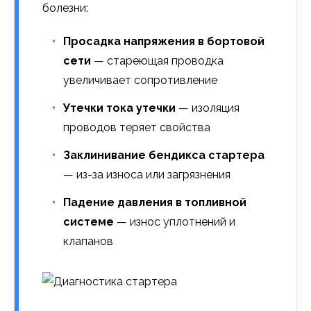
болезни:
Просадка напряжения в бортовой
сети
— стареющая проводка
увеличивает сопротивление
Утечки тока утечки
— изоляция
проводов теряет свойства
Заклинивание бендикса стартера
— из-за износа или загрязнения
Падение давления в топливной
системе
— износ уплотнений и
клапанов