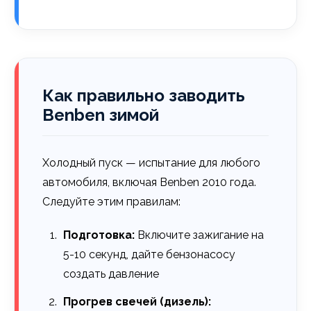
Как правильно заводить
Benben зимой
Холодный пуск — испытание для любого
автомобиля, включая Benben 2010 года.
Следуйте этим правилам:
Подготовка:
Включите зажигание на
5-10 секунд, дайте бензонасосу
создать давление
Прогрев свечей (дизель):