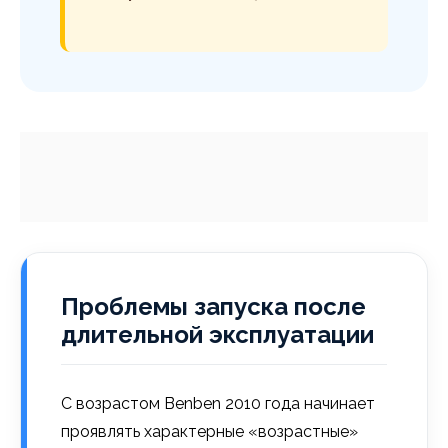
Проблемы запуска после
длительной эксплуатации
С возрастом Benben 2010 года начинает
проявлять характерные «возрастные»