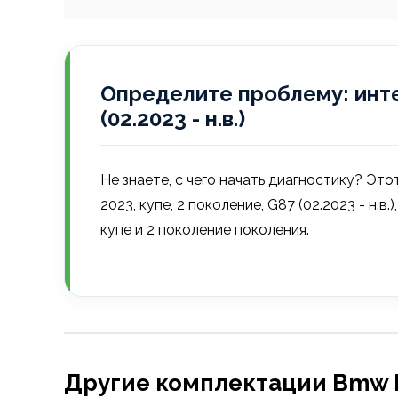
Определите проблему: инте
(02.2023 - н.в.)
Не знаете, с чего начать диагностику? Э
2023, купе, 2 поколение, G87 (02.2023 - н
купе и 2 поколение поколения.
Другие комплектации Bmw