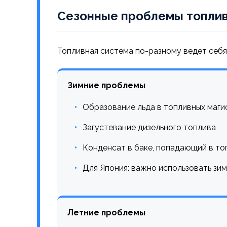
Сезонные проблемы топли
Топливная система по-разному ведет себя 
Зимние проблемы
Образование льда в топливных маги
Загустевание дизельного топлива
Конденсат в баке, попадающий в то
Для Япония: важно использовать зим
Летние проблемы