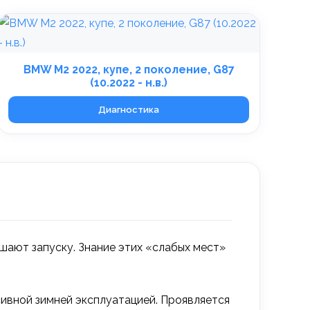
BMW M2 2022, купе, 2 поколение, G87
(10.2022 - н.в.)
Диагностика
ешают запуску. Знание этих «слабых мест»
ивной зимней эксплуатацией. Проявляется