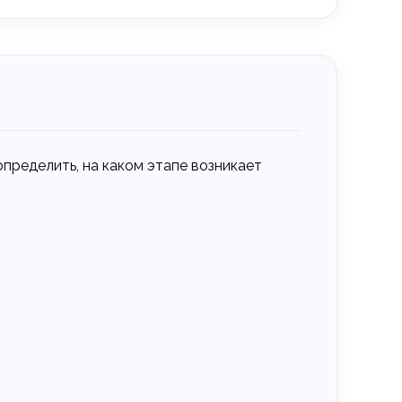
пределить, на каком этапе возникает