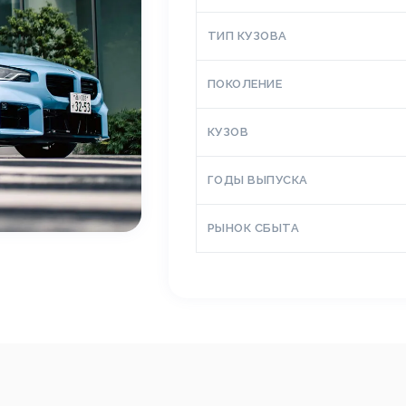
ТИП КУЗОВА
ПОКОЛЕНИЕ
КУЗОВ
ГОДЫ ВЫПУСКА
РЫНОК СБЫТА