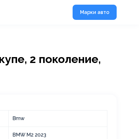
Марки авто
купе, 2 поколение,
Bmw
BMW M2 2023