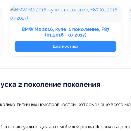
BMW M2 2016, купе, 1 поколение, F87
(01.2016 - 07.2017)
Диагностика
уска 2 поколение поколения
сколько типичных неисправностей, которые чаще всего м
бенно актуально для автомобилей рынка Япония с агресс