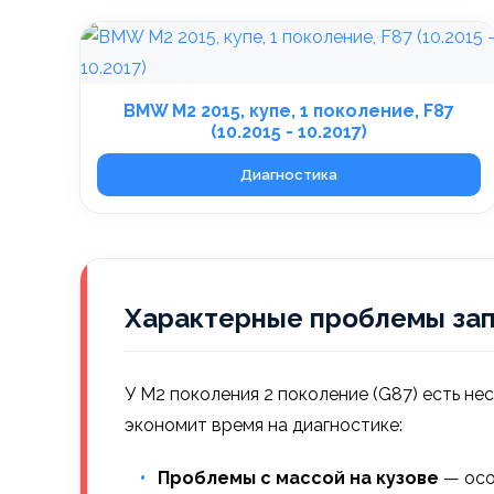
BMW M2 2015, купе, 1 поколение, F87
(10.2015 - 10.2017)
Диагностика
Характерные проблемы зап
У M2 поколения 2 поколение (G87) есть не
экономит время на диагностике:
Проблемы с массой на кузове
— осо