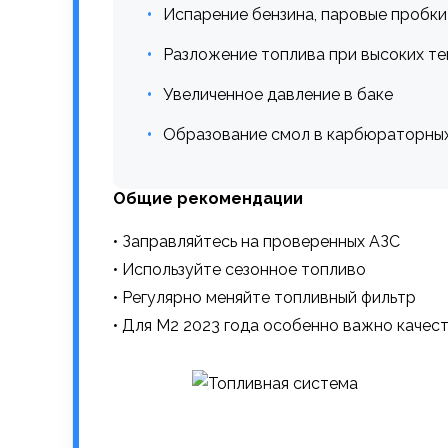
Испарение бензина, паровые пробки
Разложение топлива при высоких т
Увеличенное давление в баке
Образование смол в карбюраторны
Общие рекомендации
• Заправляйтесь на проверенных АЗС
• Используйте сезонное топливо
• Регулярно меняйте топливный фильтр
• Для M2 2023 года особенно важно качес