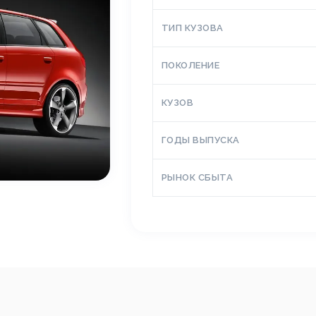
ТИП КУЗОВА
ПОКОЛЕНИЕ
КУЗОВ
ГОДЫ ВЫПУСКА
РЫНОК СБЫТА