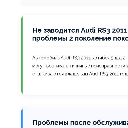
Не заводится Audi RS3 2011, 
проблемы 2 поколение пок
Автомобиль Audi RS3 2011, хэтчбек 5 дв., 2
могут возникать типичные неисправности 
сталкиваются владельцы Audi RS3 2011 год
Проблемы после обслужива