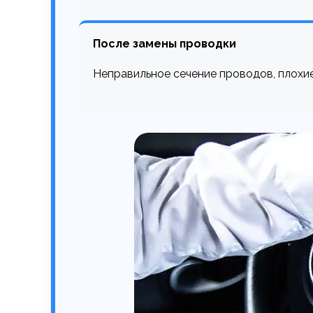
После замены проводки
Неправильное сечение проводов, плохи