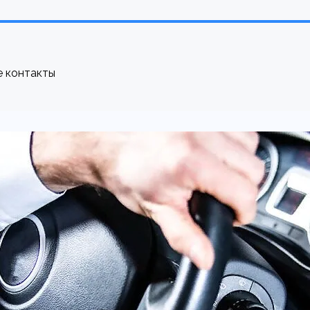
е контакты