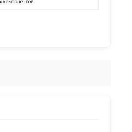
х компонентов