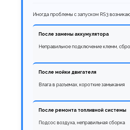
Иногда проблемы с запуском RS3 возника
После замены аккумулятора
Неправильное подключение клемм, сбр
После мойки двигателя
Влага в разъемах, короткие замыкания
После ремонта топливной системы
Подсос воздуха, неправильная сборка