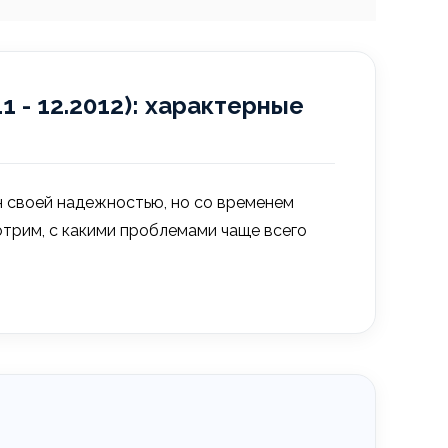
11 - 12.2012): характерные
стен своей надежностью, но со временем
отрим, с какими проблемами чаще всего