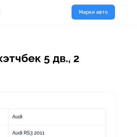
Марки авто
этчбек 5 дв., 2
Audi
Audi RS3 2011