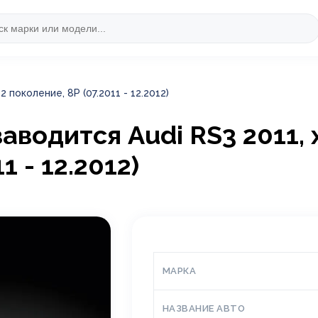
 2 поколение, 8P (07.2011 - 12.2012)
аводится Audi RS3 2011, х
1 - 12.2012)
МАРКА
НАЗВАНИЕ АВТО