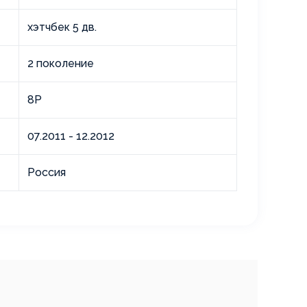
хэтчбек 5 дв.
2 поколение
8P
07.2011 - 12.2012
Россия