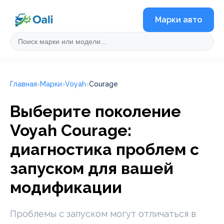
Марки авто
Главная
Марки
Voyah
Courage
Выберите поколение
Voyah Courage:
диагностика проблем с
запуском для вашей
модификации
Проблемы с запуском могут отличаться в