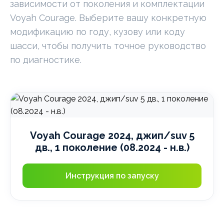
зависимости от поколения и комплектации
Voyah Courage. Выберите вашу конкретную
модификацию по году, кузову или коду
шасси, чтобы получить точное руководство
по диагностике.
Voyah Courage 2024, джип/suv 5
дв., 1 поколение (08.2024 - н.в.)
Инструкция по запуску