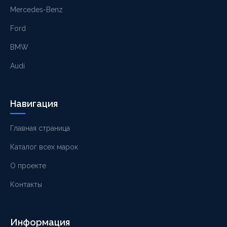
Mercedes-Benz
Ford
BMW
Audi
Навигация
Главная страница
Каталог всех марок
О проекте
Контакты
Информация