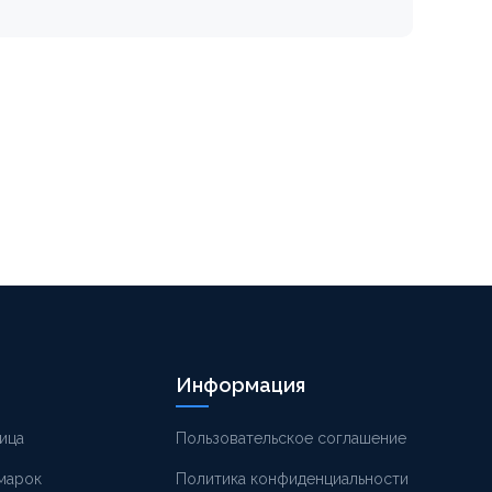
Информация
ица
Пользовательское соглашение
 марок
Политика конфиденциальности