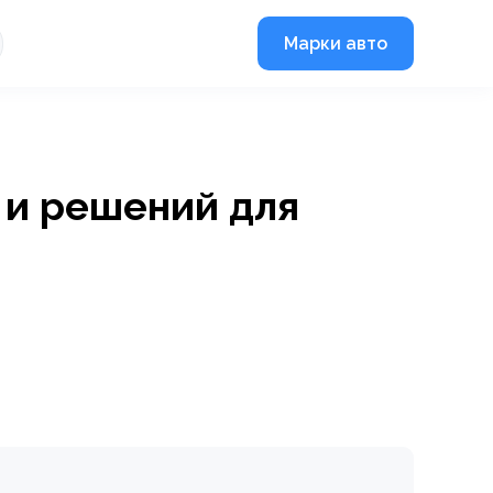
Марки авто
 и решений для