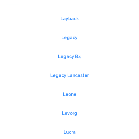
Layback
Legacy
Legacy B4
Legacy Lancaster
Leone
Levorg
Lucra