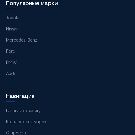
Популярные марки
Toyota
Nissan
Mercedes-Benz
Ford
BMW
Audi
Навигация
Главная страница
Каталог всех марок
О проекте