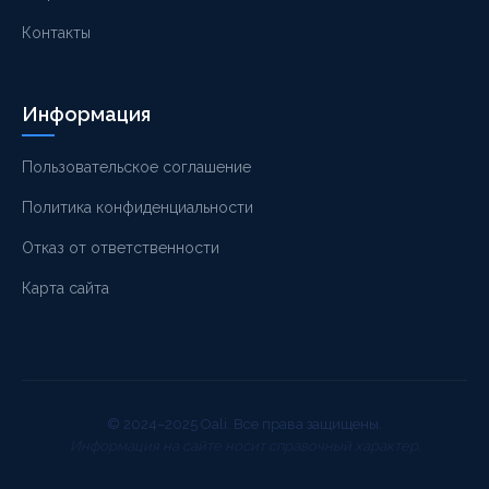
Контакты
Информация
Пользовательское соглашение
Политика конфиденциальности
Отказ от ответственности
Карта сайта
© 2024–2025 Oali. Все права защищены.
Информация на сайте носит справочный характер.