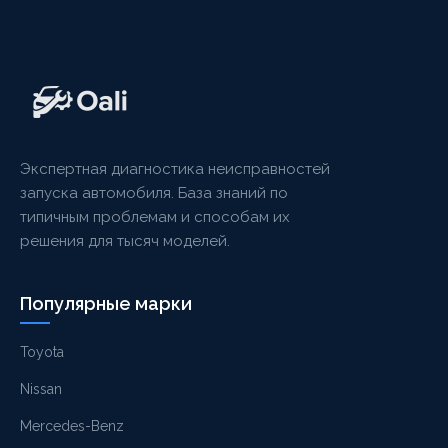
Экспертная диагностика неисправностей
запуска автомобиля. База знаний по
типичным проблемам и способам их
решения для тысяч моделей.
Популярные марки
Toyota
Nissan
Mercedes-Benz