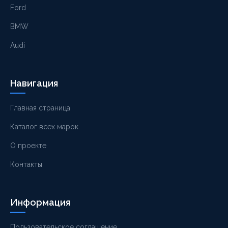
Ford
BMW
Audi
Навигация
Главная страница
Каталог всех марок
О проекте
Контакты
Информация
Пользовательское соглашение