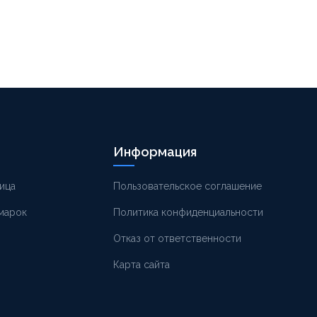
Информация
ица
Пользовательское соглашение
 марок
Политика конфиденциальности
Отказ от ответственности
Карта сайта