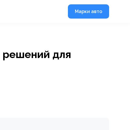
Марки авто
и решений для