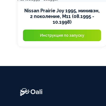
Nissan Prairie Joy 1995, минивэн,
2 поколение, M11 (08.1995 -
10.1998)
Инструкция по запуску