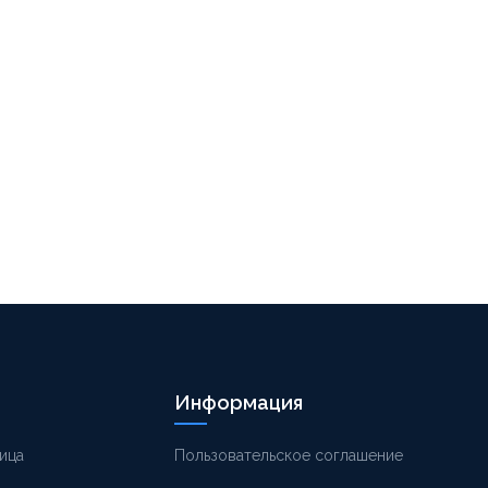
Информация
ица
Пользовательское соглашение