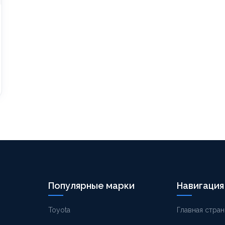
Популярные марки
Навигация
Toyota
Главная стран