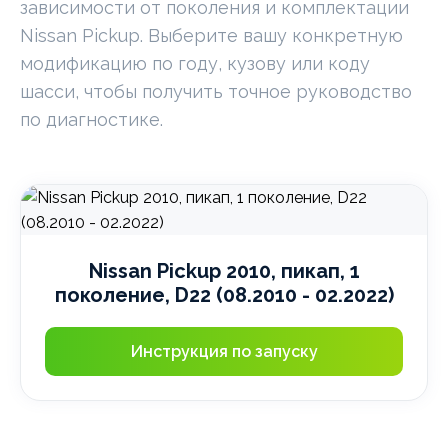
зависимости от поколения и комплектации
Nissan Pickup. Выберите вашу конкретную
модификацию по году, кузову или коду
шасси, чтобы получить точное руководство
по диагностике.
Nissan Pickup 2010, пикап, 1
поколение, D22 (08.2010 - 02.2022)
Инструкция по запуску