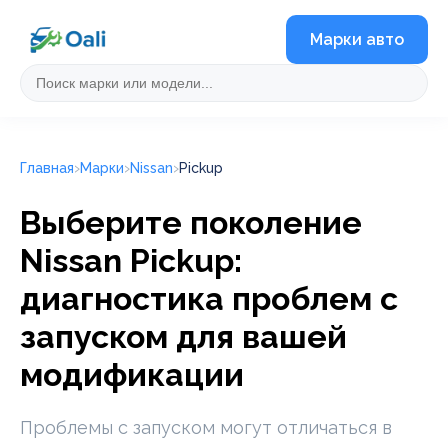
Марки авто
Главная
Марки
Nissan
Pickup
Выберите поколение
Nissan Pickup:
диагностика проблем с
запуском для вашей
модификации
Проблемы с запуском могут отличаться в