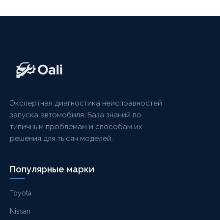
Экспертная диагностика неисправностей
запуска автомобиля. База знаний по
типичным проблемам и способам их
решения для тысяч моделей.
Популярные марки
Toyota
Nissan