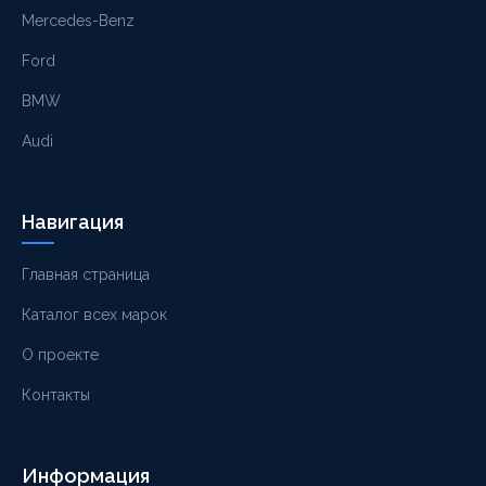
Mercedes-Benz
Ford
BMW
Audi
Навигация
Главная страница
Каталог всех марок
О проекте
Контакты
Информация