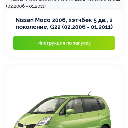
Nissan Moco 2006, хэтчбек 5 дв., 2
поколение, G22 (02.2006 - 01.2011)
Инструкция по запуску