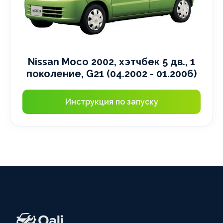
Nissan Moco 2002, хэтчбек 5 дв., 1
поколение, G21 (04.2002 - 01.2006)
Инструкция по запуску