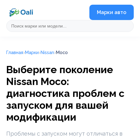
Марки авто
Главная
Марки
Nissan
Moco
Выберите поколение
Nissan Moco:
диагностика проблем с
запуском для вашей
модификации
Проблемы с запуском могут отличаться в