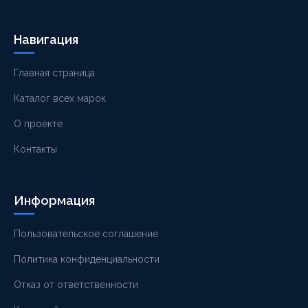
Навигация
Главная страница
Каталог всех марок
О проекте
Контакты
Информация
Пользовательское соглашение
Политика конфиденциальности
Отказ от ответственности