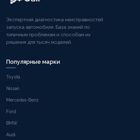
Экспертная диагностика неисправностей
запуска автомобиля. База знаний по
типичным проблемам и способам их
решения для тысяч моделей.
Популярные марки
Toyota
Nissan
Mercedes-Benz
Ford
BMW
Audi