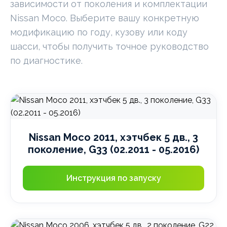
зависимости от поколения и комплектации
Nissan Moco. Выберите вашу конкретную
модификацию по году, кузову или коду
шасси, чтобы получить точное руководство
по диагностике.
Nissan Moco 2011, хэтчбек 5 дв., 3
поколение, G33 (02.2011 - 05.2016)
Инструкция по запуску