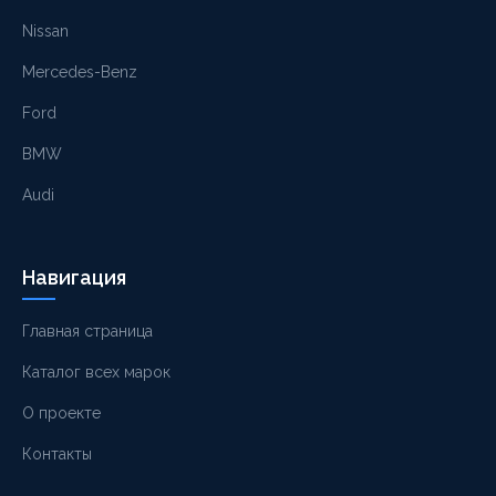
Nissan
Mercedes-Benz
Ford
BMW
Audi
Навигация
Главная страница
Каталог всех марок
О проекте
Контакты