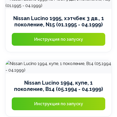
Nissan Lucino 1995, хэтчбек 3 дв., 1
поколение, N15 (01.1995 - 04.1999)
Инструкция по запуску
Nissan Lucino 1994, купе, 1
поколение, B14 (05.1994 - 04.1999)
Инструкция по запуску