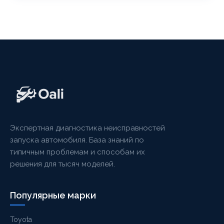
Экспертная диагностика неисправностей
запуска автомобиля. База знаний по
типичным проблемам и способам их
решения для тысяч моделей.
Популярные марки
Toyota