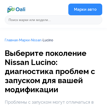
Марки авто
Главная
Марки
Nissan
Lucino
Выберите поколение
Nissan Lucino:
диагностика проблем с
запуском для вашей
модификации
Проблемы с запуском могут отличаться в