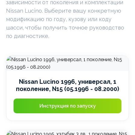
зависимости от поколения и комплектации
Nissan Lucino. Выберите вашу конкретную
модификацию по году, кузову или коду
шасси, чтобы получить точное руководство
по диагностике.
Nissan Lucino 1996, универсал, 1
поколение, N15 (05.1996 - 08.2000)
Инструкция по запуску