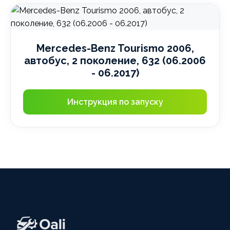
Mercedes-Benz Tourismo 2006,
автобус, 2 поколение, 632 (06.2006
- 06.2017)
Инструкция по запуску