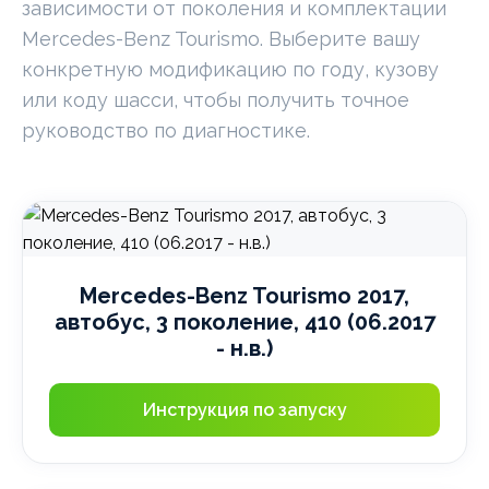
зависимости от поколения и комплектации
Mercedes-Benz Tourismo. Выберите вашу
конкретную модификацию по году, кузову
или коду шасси, чтобы получить точное
руководство по диагностике.
Mercedes-Benz Tourismo 2017,
автобус, 3 поколение, 410 (06.2017
- н.в.)
Инструкция по запуску