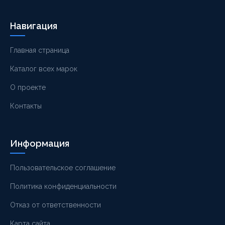
Навигация
Главная страница
Каталог всех марок
О проекте
Контакты
Информация
Пользовательское соглашение
Политика конфиденциальности
Отказ от ответственности
Карта сайта