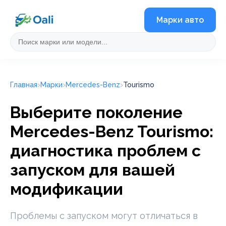
Марки авто
Главная
Марки
Mercedes-Benz
Tourismo
Выберите поколение
Mercedes-Benz Tourismo:
диагностика проблем с
запуском для вашей
модификации
Проблемы с запуском могут отличаться в