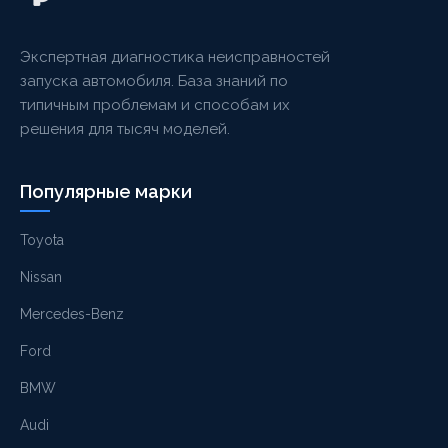
Экспертная диагностика неисправностей
запуска автомобиля. База знаний по
типичным проблемам и способам их
решения для тысяч моделей.
Популярные марки
Toyota
Nissan
Mercedes-Benz
Ford
BMW
Audi