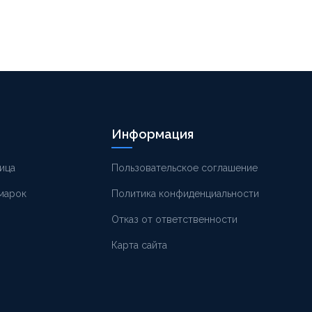
Информация
ица
Пользовательское соглашение
 марок
Политика конфиденциальности
Отказ от ответственности
Карта сайта