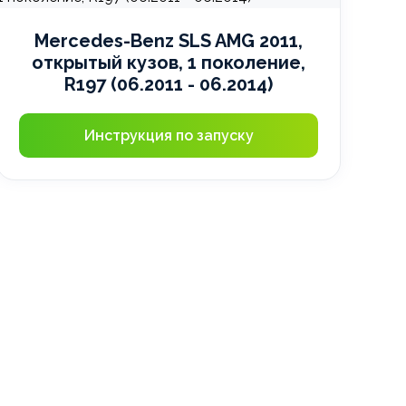
Mercedes-Benz SLS AMG 2011,
открытый кузов, 1 поколение,
R197 (06.2011 - 06.2014)
Инструкция по запуску