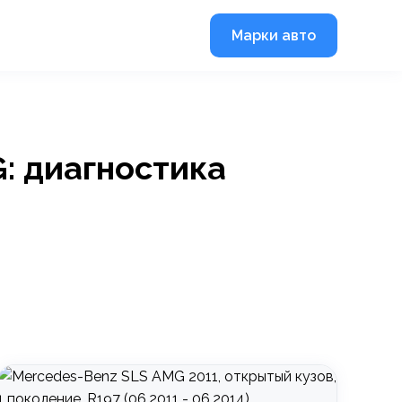
Марки авто
: диагностика