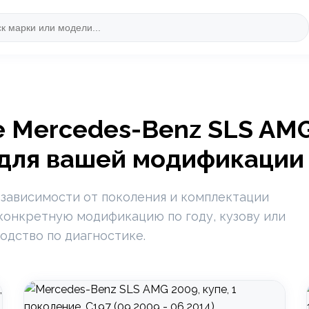
 Mercedes-Benz SLS AMG
 для вашей модификации
 зависимости от поколения и комплектации
конкретную модификацию по году, кузову или
одство по диагностике.