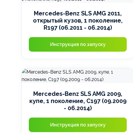
Mercedes-Benz SLS AMG 2011,
открытый кузов, 1 поколение,
R197 (06.2011 - 06.2014)
Инструкция по запуску
Mercedes-Benz SLS AMG 2009,
купе, 1 поколение, C197 (09.2009
- 06.2014)
Инструкция по запуску