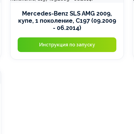
Mercedes-Benz SLS AMG 2009,
купе, 1 поколение, C197 (09.2009
- 06.2014)
Инструкция по запуску