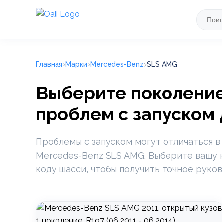
Главная
Марки
Mercedes-Benz
SLS AMG
Выберите поколение
проблем с запуском
Проблемы с запуском могут отличаться в
Mercedes-Benz SLS AMG. Выберите вашу 
коду шасси, чтобы получить точное руков