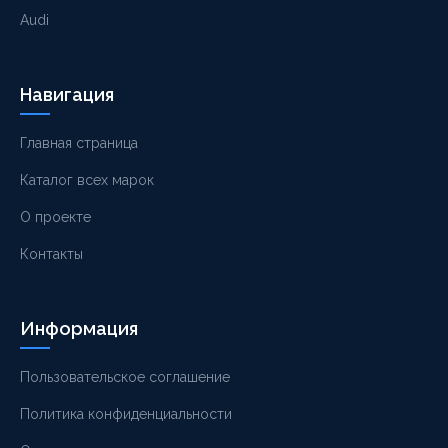
Audi
Навигация
Главная страница
Каталог всех марок
О проекте
Контакты
Информация
Пользовательское соглашение
Политика конфиденциальности