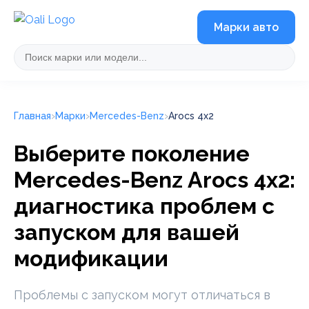
Марки авто
Главная
Марки
Mercedes-Benz
Arocs 4x2
Выберите поколение
Mercedes-Benz Arocs 4x2:
диагностика проблем с
запуском для вашей
модификации
Проблемы с запуском могут отличаться в