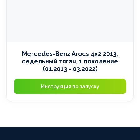
Mercedes-Benz Arocs 4x2 2013,
седельный тягач, 1 поколение
(01.2013 - 03.2022)
Инструкция по запуску