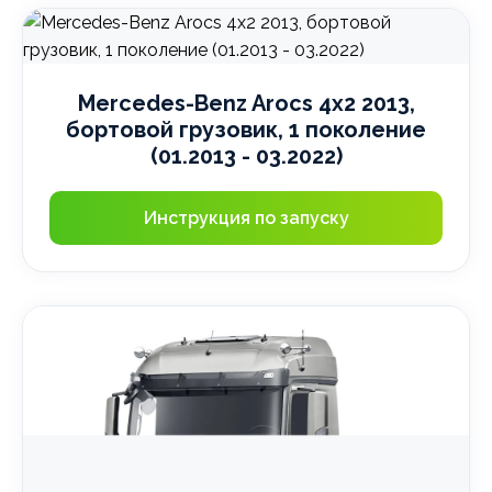
Mercedes-Benz Arocs 4x2 2013,
бортовой грузовик, 1 поколение
(01.2013 - 03.2022)
Инструкция по запуску