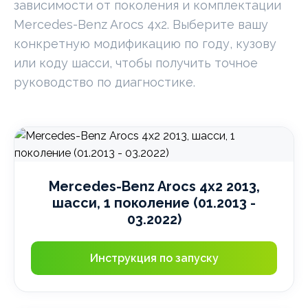
зависимости от поколения и комплектации
Mercedes-Benz Arocs 4x2. Выберите вашу
конкретную модификацию по году, кузову
или коду шасси, чтобы получить точное
руководство по диагностике.
Mercedes-Benz Arocs 4x2 2013,
шасси, 1 поколение (01.2013 -
03.2022)
Инструкция по запуску