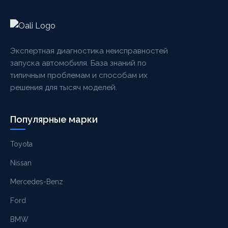
Экспертная диагностика неисправностей
запуска автомобиля. База знаний по
типичным проблемам и способам их
решения для тысяч моделей.
Популярные марки
Toyota
Nissan
Mercedes-Benz
Ford
BMW