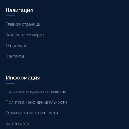
Навигация
Главная страница
Каталог всех марок
О проекте
Контакты
Информация
Пользовательское соглашение
Политика конфиденциальности
Отказ от ответственности
Карта сайта