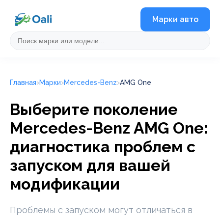
Марки авто
Главная
Марки
Mercedes-Benz
AMG One
Выберите поколение
Mercedes-Benz AMG One:
диагностика проблем с
запуском для вашей
модификации
Проблемы с запуском могут отличаться в