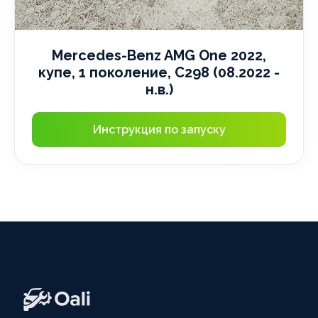
Mercedes-Benz AMG One 2022,
купе, 1 поколение, C298 (08.2022 -
н.в.)
Инструкция по запуску