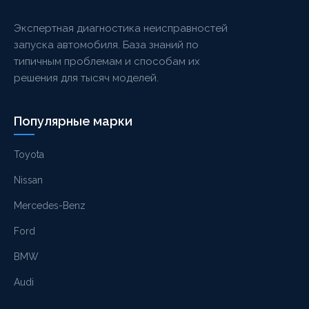
Экспертная диагностика неисправностей
запуска автомобиля. База знаний по
типичным проблемам и способам их
решения для тысяч моделей.
Популярные марки
Toyota
Nissan
Mercedes-Benz
Ford
BMW
Audi