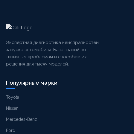
Экспертная диагностика неисправностей
запуска автомобиля. База знаний по
типичным проблемам и способам их
решения для тысяч моделей.
Популярные марки
Toyota
Nissan
Mercedes-Benz
Ford