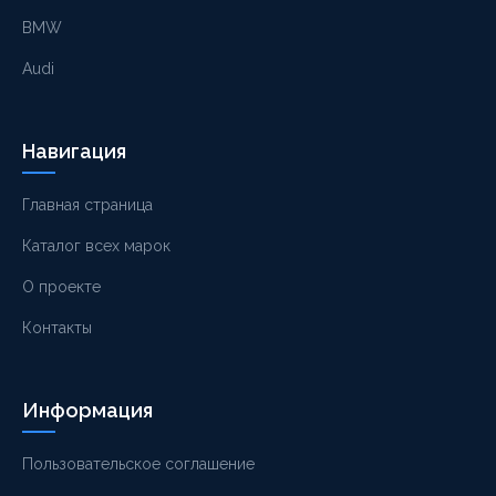
BMW
Audi
Навигация
Главная страница
Каталог всех марок
О проекте
Контакты
Информация
Пользовательское соглашение