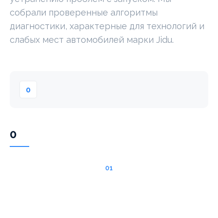
собрали проверенные алгоритмы
диагностики, характерные для технологий и
слабых мест автомобилей марки Jidu.
0
0
01