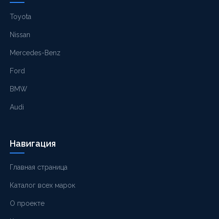
Toyota
Nissan
Mercedes-Benz
Ford
BMW
Audi
Навигация
Главная страница
Каталог всех марок
О проекте