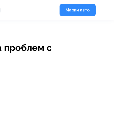
Марки авто
а проблем с