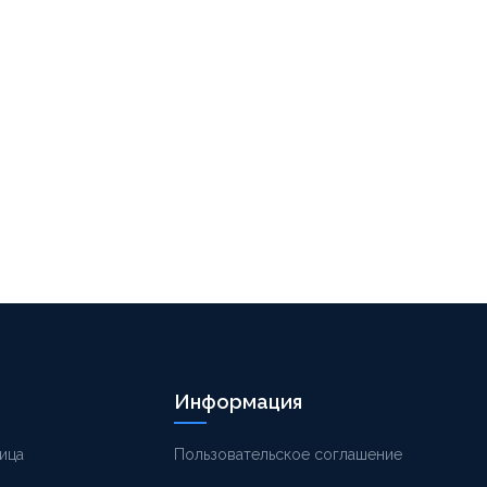
Информация
ица
Пользовательское соглашение