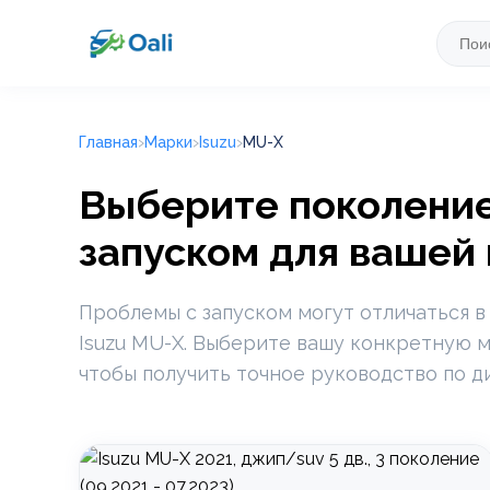
Главная
Марки
Isuzu
MU-X
Выберите поколение 
запуском для вашей
Проблемы с запуском могут отличаться в
Isuzu MU-X. Выберите вашу конкретную м
чтобы получить точное руководство по д