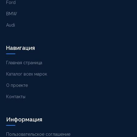
Ford
BMW
Audi
Навигация
Главная страница
Каталог всех марок
О проекте
Контакты
Информация
Пользовательское соглашение