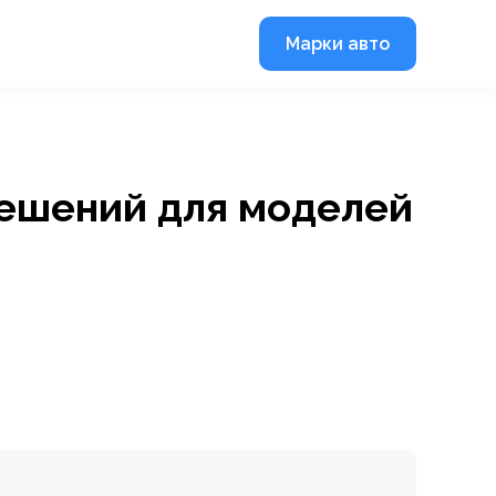
Марки авто
 решений для моделей