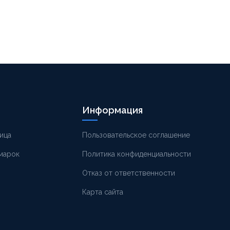
Информация
ица
Пользовательское соглашение
 марок
Политика конфиденциальности
Отказ от ответственности
Карта сайта