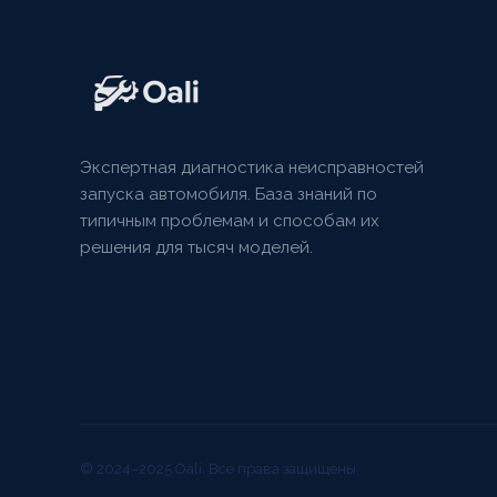
Экспертная диагностика неисправностей
запуска автомобиля. База знаний по
типичным проблемам и способам их
решения для тысяч моделей.
© 2024–2025 Oali. Все права защищены.