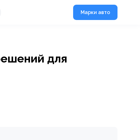
Марки авто
решений для