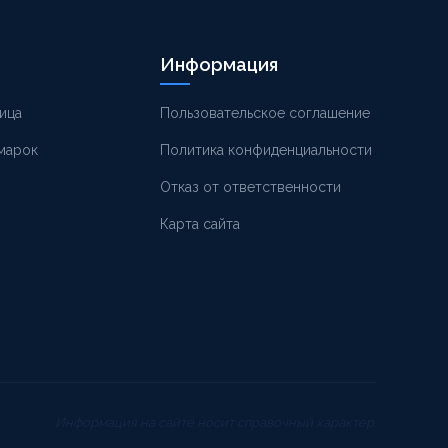
Информация
ица
Пользовательское соглашение
 марок
Политика конфиденциальности
Отказ от ответственности
Карта сайта
Информация на сайте носит справочный характер.