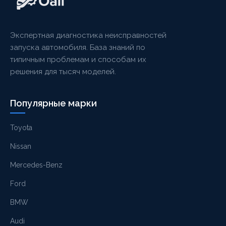
Экспертная диагностика неисправностей
запуска автомобиля. База знаний по
типичным проблемам и способам их
решения для тысяч моделей.
Популярные марки
Toyota
Nissan
Mercedes-Benz
Ford
BMW
Audi