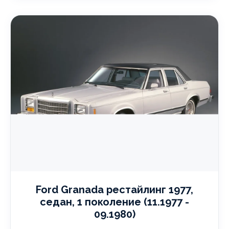
Ford Granada рестайлинг 1977,
седан, 1 поколение (11.1977 -
09.1980)