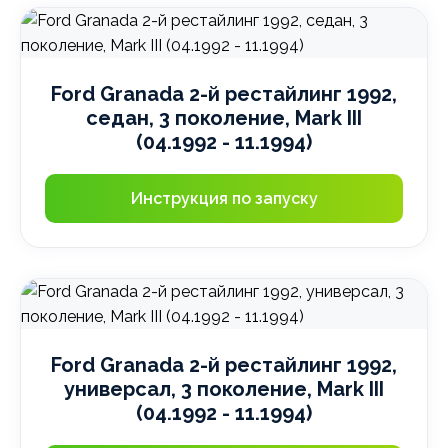
Ford Granada 2-й рестайлинг 1992,
седан, 3 поколение, Mark III
(04.1992 - 11.1994)
Инструкция по запуску
Ford Granada 2-й рестайлинг 1992,
универсал, 3 поколение, Mark III
(04.1992 - 11.1994)