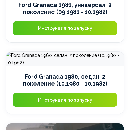
Ford Granada 1981, универсал, 2
поколение (09.1981 - 10.1982)
Инструкция по запуску
Ford Granada 1980, седан, 2
поколение (10.1980 - 10.1982)
Инструкция по запуску