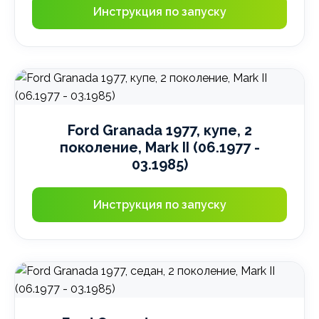
Инструкция по запуску
Ford Granada 1977, купе, 2
поколение, Mark II (06.1977 -
03.1985)
Инструкция по запуску