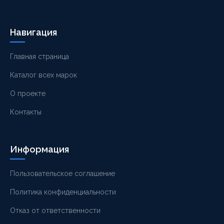
Навигация
Главная страница
Каталог всех марок
О проекте
Контакты
Информация
Пользовательское соглашение
Политика конфиденциальности
Отказ от ответственности