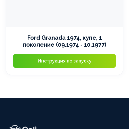
Ford Granada 1974, купе, 1
поколение (09.1974 - 10.1977)
Инструкция по запуску