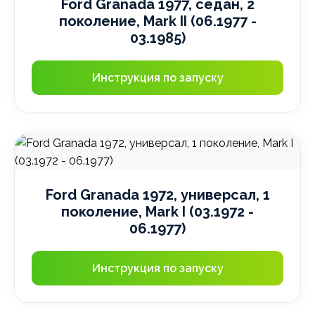
Ford Granada 1977, седан, 2
поколение, Mark II (06.1977 -
03.1985)
Инструкция по запуску
Ford Granada 1972, универсал, 1
поколение, Mark I (03.1972 -
06.1977)
Инструкция по запуску