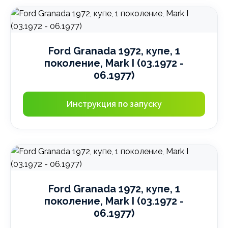
Ford Granada 1972, купе, 1
поколение, Mark I (03.1972 -
06.1977)
Инструкция по запуску
Ford Granada 1972, купе, 1
поколение, Mark I (03.1972 -
06.1977)