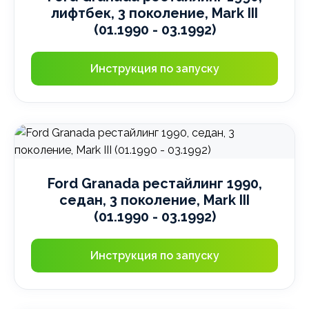
лифтбек, 3 поколение, Mark III
(01.1990 - 03.1992)
Инструкция по запуску
Ford Granada рестайлинг 1990,
седан, 3 поколение, Mark III
(01.1990 - 03.1992)
Инструкция по запуску