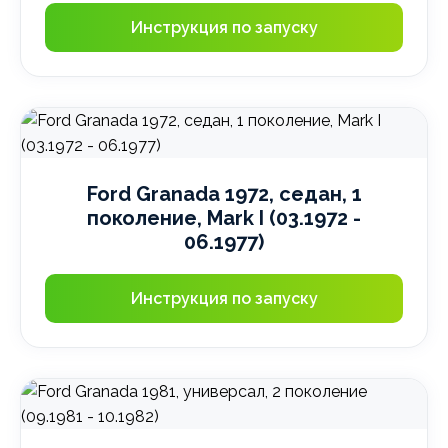
Инструкция по запуску
Ford Granada 1972, седан, 1
поколение, Mark I (03.1972 -
06.1977)
Инструкция по запуску