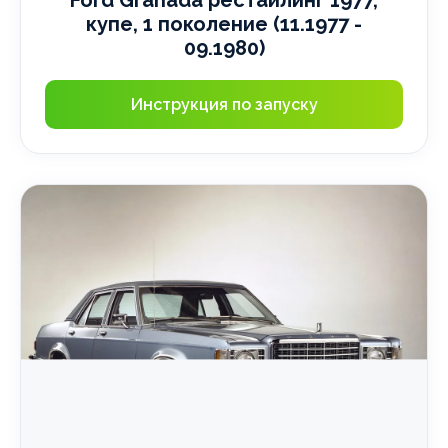
Ford Granada рестайлинг 1977,
купе, 1 поколение (11.1977 -
09.1980)
Инструкция по запуску