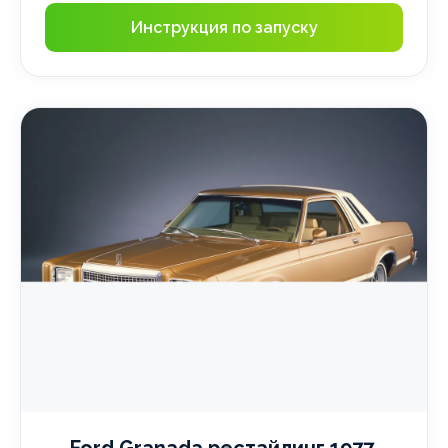
Инструкция по запуску