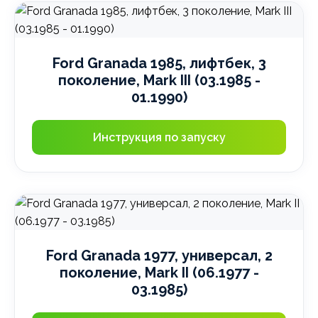
Ford Granada 1985, лифтбек, 3
поколение, Mark III (03.1985 -
01.1990)
Инструкция по запуску
Ford Granada 1977, универсал, 2
поколение, Mark II (06.1977 -
03.1985)