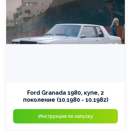
Ford Granada 1980, купе, 2
поколение (10.1980 - 10.1982)
Инструкция по запуску