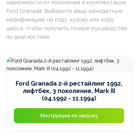
зависимости от поколения и комплектации
Ford Granada. Выберите вашу конкретную
модификацию по году, кузову или коду
шасси, чтобы получить точное руководство
по диагностике.
Ford Granada 2-й рестайлинг 1992,
лифтбек, 3 поколение, Mark III
(04.1992 - 11.1994)
Инструкция по запуску