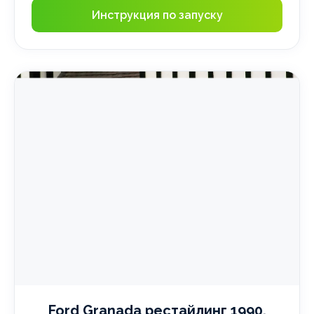
Инструкция по запуску
Ford Granada рестайлинг 1990,