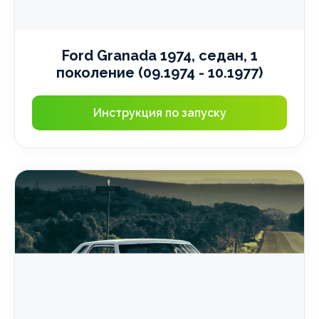
Ford Granada 1974, седан, 1
поколение (09.1974 - 10.1977)
Инструкция по запуску