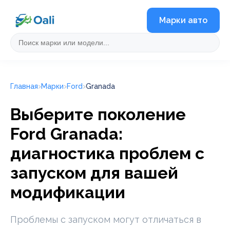
Марки авто
Главная
Марки
Ford
Granada
Выберите поколение
Ford Granada:
диагностика проблем с
запуском для вашей
модификации
Проблемы с запуском могут отличаться в