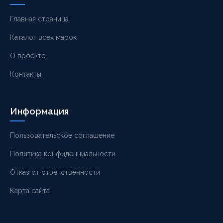
Главная страница
Каталог всех марок
О проекте
Контакты
Информация
Пользовательское соглашение
Политика конфиденциальности
Отказ от ответственности
Карта сайта