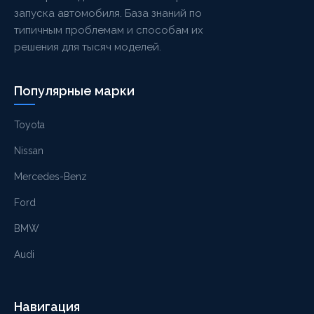
запуска автомобиля. База знаний по
типичным проблемам и способам их
решения для тысяч моделей.
Популярные марки
Toyota
Nissan
Mercedes-Benz
Ford
BMW
Audi
Навигация