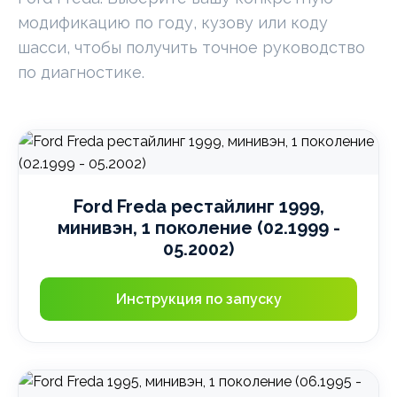
модификацию по году, кузову или коду
шасси, чтобы получить точное руководство
по диагностике.
Ford Freda рестайлинг 1999,
минивэн, 1 поколение (02.1999 -
05.2002)
Инструкция по запуску