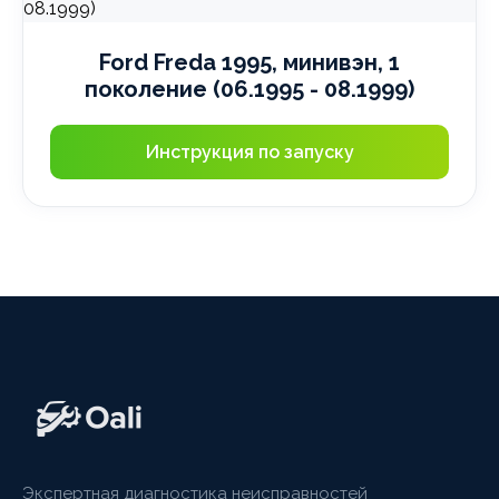
Ford Freda 1995, минивэн, 1
поколение (06.1995 - 08.1999)
Инструкция по запуску
Экспертная диагностика неисправностей