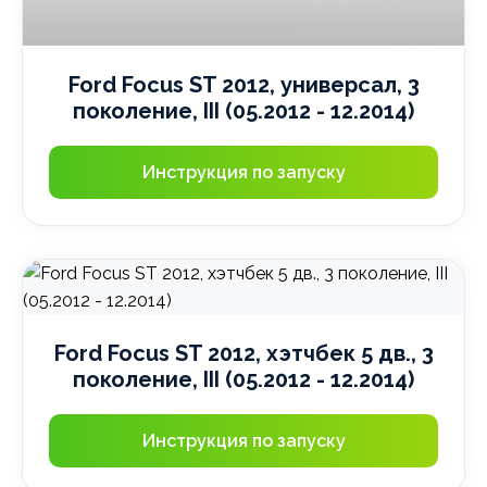
Ford Focus ST 2012, универсал, 3
поколение, III (05.2012 - 12.2014)
Инструкция по запуску
Ford Focus ST 2012, хэтчбек 5 дв., 3
поколение, III (05.2012 - 12.2014)
Инструкция по запуску