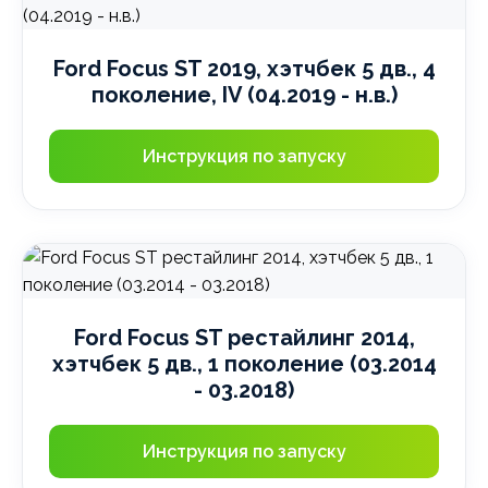
Ford Focus ST 2019, хэтчбек 5 дв., 4
поколение, IV (04.2019 - н.в.)
Инструкция по запуску
Ford Focus ST рестайлинг 2014,
хэтчбек 5 дв., 1 поколение (03.2014
- 03.2018)
Инструкция по запуску