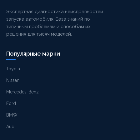
Экспертная диагностика неисправностей
запуска автомобиля. База знаний по
типичным проблемам и способам их
решения для тысяч моделей.
Популярные марки
Toyota
Nissan
Mercedes-Benz
Ford
BMW
Audi