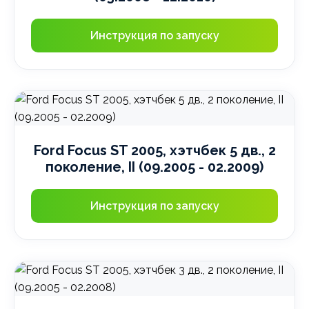
Инструкция по запуску
Ford Focus ST 2005, хэтчбек 5 дв., 2
поколение, II (09.2005 - 02.2009)
Инструкция по запуску