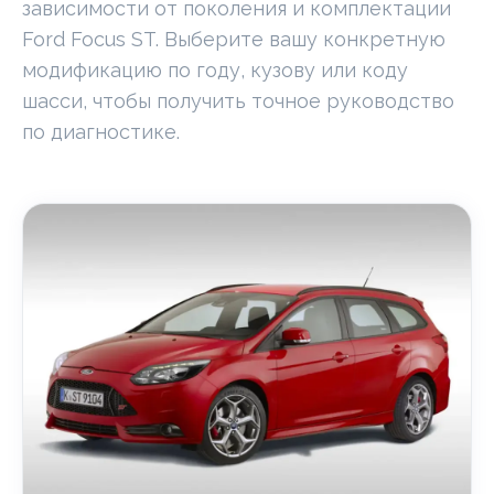
зависимости от поколения и комплектации
Ford Focus ST. Выберите вашу конкретную
модификацию по году, кузову или коду
шасси, чтобы получить точное руководство
по диагностике.