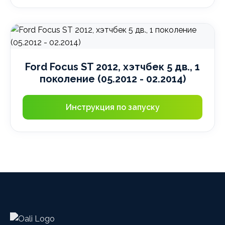
Ford Focus ST 2012, хэтчбек 5 дв., 1
поколение (05.2012 - 02.2014)
Инструкция по запуску