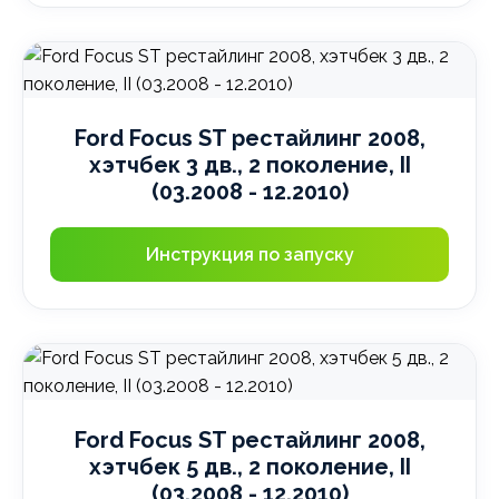
Ford Focus ST рестайлинг 2008,
хэтчбек 3 дв., 2 поколение, II
(03.2008 - 12.2010)
Инструкция по запуску
Ford Focus ST рестайлинг 2008,
хэтчбек 5 дв., 2 поколение, II
(03.2008 - 12.2010)