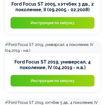
Ford Focus ST 2005, хэтчбек 3 дв., 2
поколение, II (09.2005 - 02.2008)
Инструкция по запуску
Ford Focus ST 2019, универсал, 4
поколение, IV (04.2019 - н.в.)
Инструкция по запуску