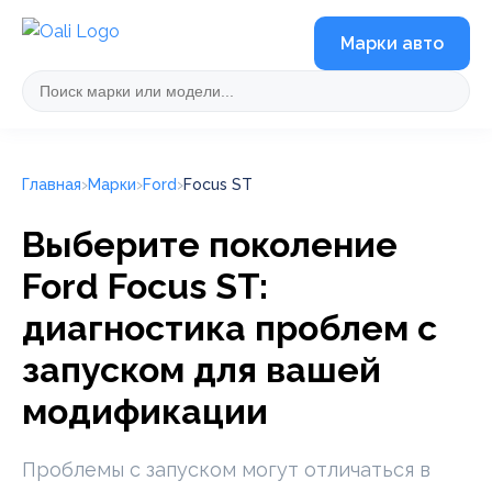
Марки авто
Главная
Марки
Ford
Focus ST
Выберите поколение
Ford Focus ST:
диагностика проблем с
запуском для вашей
модификации
Проблемы с запуском могут отличаться в