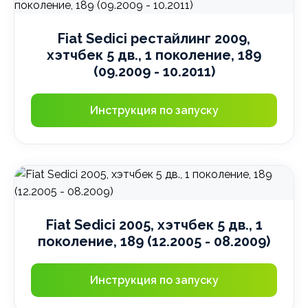
Fiat Sedici рестайлинг 2009,
хэтчбек 5 дв., 1 поколение, 189
(09.2009 - 10.2011)
Инструкция по запуску
Fiat Sedici 2005, хэтчбек 5 дв., 1
поколение, 189 (12.2005 - 08.2009)
Инструкция по запуску