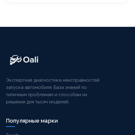
Экспертная диагностика неисправностей
запуска автомобиля. База знаний по
типичным проблемам и способам их
решения для тысяч моделей.
Популярные марки