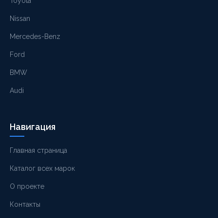
Toyota
Nissan
Mercedes-Benz
Ford
BMW
Audi
Навигация
Главная страница
Каталог всех марок
О проекте
Контакты