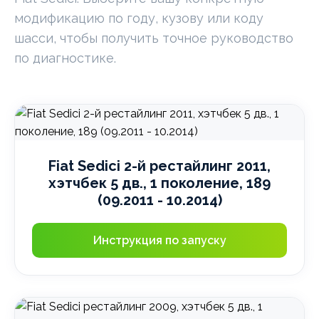
модификацию по году, кузову или коду
шасси, чтобы получить точное руководство
по диагностике.
Fiat Sedici 2-й рестайлинг 2011,
хэтчбек 5 дв., 1 поколение, 189
(09.2011 - 10.2014)
Инструкция по запуску