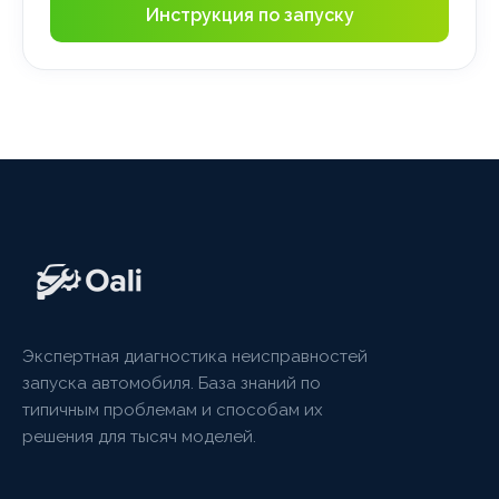
Инструкция по запуску
Экспертная диагностика неисправностей
запуска автомобиля. База знаний по
типичным проблемам и способам их
решения для тысяч моделей.