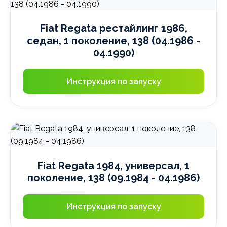
Fiat Regata рестайлинг 1986,
седан, 1 поколение, 138 (04.1986 -
04.1990)
Инструкция по запуску
Fiat Regata 1984, универсал, 1
поколение, 138 (09.1984 - 04.1986)
Инструкция по запуску