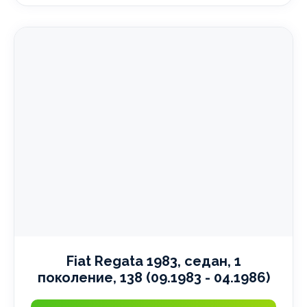
Fiat Regata 1983, седан, 1
поколение, 138 (09.1983 - 04.1986)