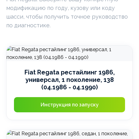
модификацию по году, кузову или коду
шасси, чтобы получить точное руководство
по диагностике.
Fiat Regata рестайлинг 1986,
универсал, 1 поколение, 138
(04.1986 - 04.1990)
Инструкция по запуску