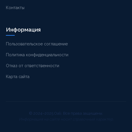
Контакты
Информация
Пользовательское соглашение
Политика конфиденциальности
Отказ от ответственности
Карта сайта
© 2024–2025 Oali. Все права защищены.
Информация на сайте носит справочный характер.