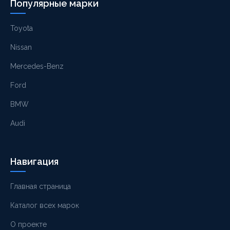
Популярные марки
Toyota
Nissan
Mercedes-Benz
Ford
BMW
Audi
Навигация
Главная страница
Каталог всех марок
О проекте