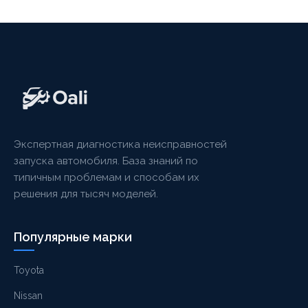
Экспертная диагностика неисправностей
запуска автомобиля. База знаний по
типичным проблемам и способам их
решения для тысяч моделей.
Популярные марки
Toyota
Nissan