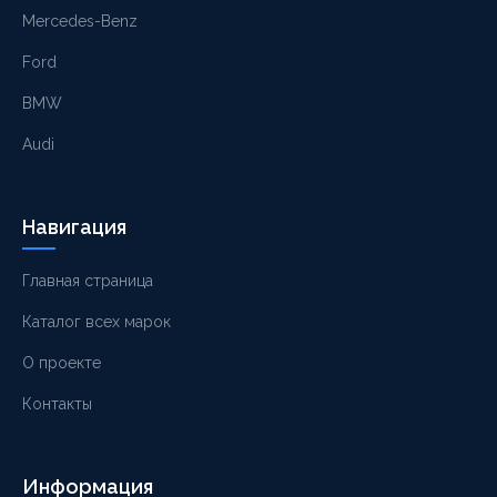
Mercedes-Benz
Ford
BMW
Audi
Навигация
Главная страница
Каталог всех марок
О проекте
Контакты
Информация