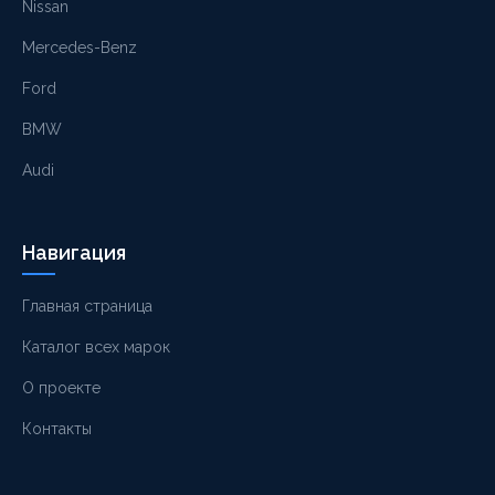
Nissan
Mercedes-Benz
Ford
BMW
Audi
Навигация
Главная страница
Каталог всех марок
О проекте
Контакты