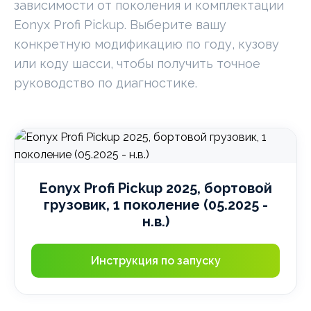
зависимости от поколения и комплектации
Eonyx Profi Pickup. Выберите вашу
конкретную модификацию по году, кузову
или коду шасси, чтобы получить точное
руководство по диагностике.
Eonyx Profi Pickup 2025, бортовой
грузовик, 1 поколение (05.2025 -
н.в.)
Инструкция по запуску