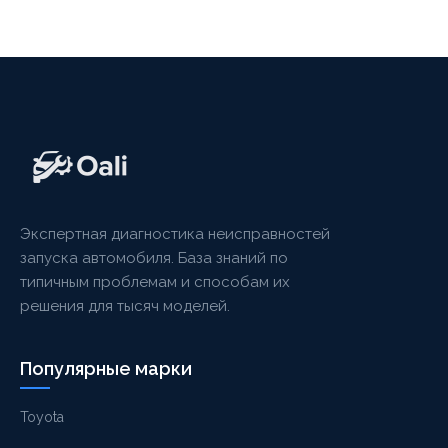
Экспертная диагностика неисправностей
запуска автомобиля. База знаний по
типичным проблемам и способам их
решения для тысяч моделей.
Популярные марки
Toyota