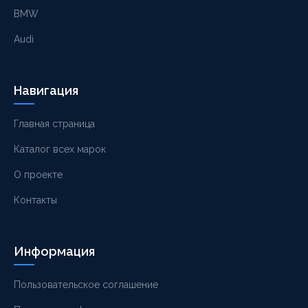
BMW
Audi
Навигация
Главная страница
Каталог всех марок
О проекте
Контакты
Информация
Пользовательское соглашение