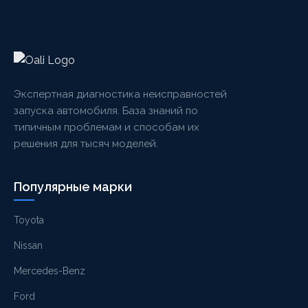
Экспертная диагностика неисправностей
запуска автомобиля. База знаний по
типичным проблемам и способам их
решения для тысяч моделей.
Популярные марки
Toyota
Nissan
Mercedes-Benz
Ford