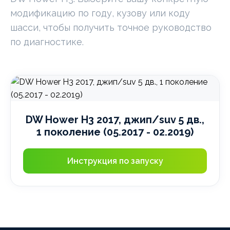
модификацию по году, кузову или коду
шасси, чтобы получить точное руководство
по диагностике.
DW Hower H3 2017, джип/suv 5 дв.,
1 поколение (05.2017 - 02.2019)
Инструкция по запуску