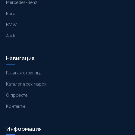
Mercedes-Benz
Ford
BMW
Audi
Навигация
Главная страница
Каталог всех марок
О проекте
Контакты
Информация