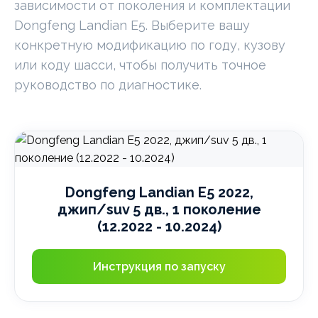
зависимости от поколения и комплектации
Dongfeng Landian E5. Выберите вашу
конкретную модификацию по году, кузову
или коду шасси, чтобы получить точное
руководство по диагностике.
Dongfeng Landian E5 2022,
джип/suv 5 дв., 1 поколение
(12.2022 - 10.2024)
Инструкция по запуску