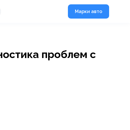
Марки авто
ностика проблем с