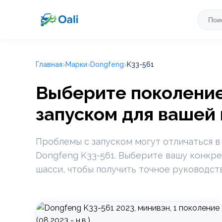
Главная
Марки
Dongfeng
K33-561
Выберите поколение
запуском для вашей
Проблемы с запуском могут отличаться в
Dongfeng K33-561. Выберите вашу конкре
шасси, чтобы получить точное руководст