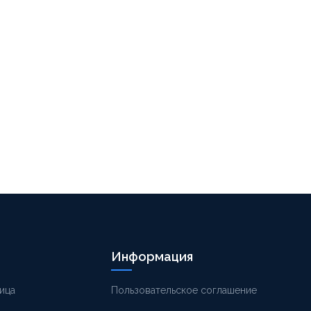
Информация
ица
Пользовательское соглашение