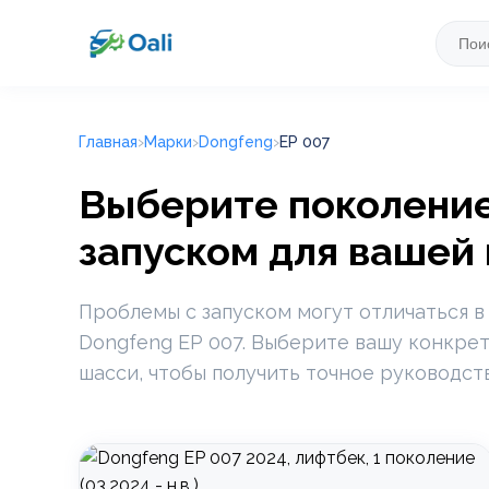
Главная
Марки
Dongfeng
EP 007
Выберите поколение
запуском для вашей
Проблемы с запуском могут отличаться в
Dongfeng EP 007. Выберите вашу конкрет
шасси, чтобы получить точное руководст