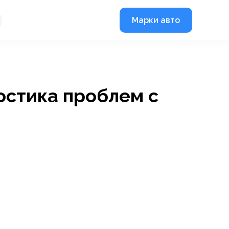
Марки авто
остика проблем с