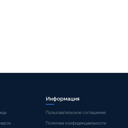
Информация
ица
Пользовательское соглашение
 марок
Политика конфиденциальности