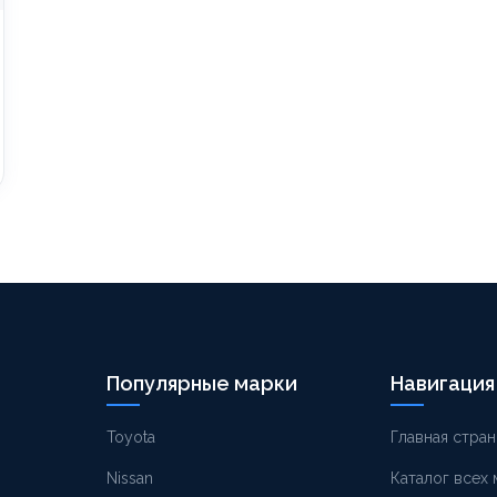
Популярные марки
Навигация
Toyota
Главная стран
Nissan
Каталог всех