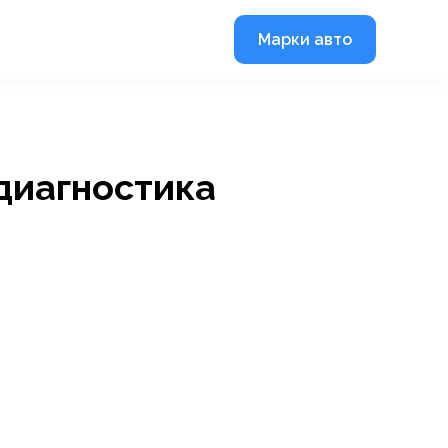
Марки авто
диагностика