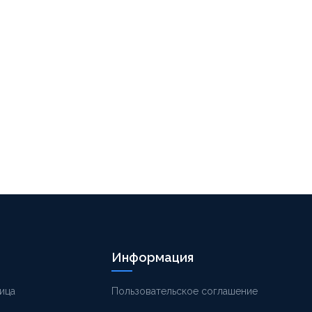
Информация
ица
Пользовательское соглашение