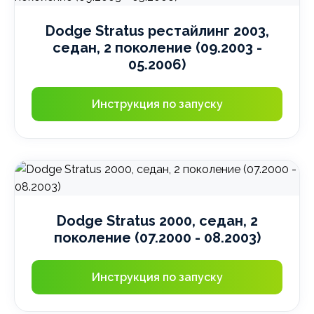
Dodge Stratus рестайлинг 2003,
седан, 2 поколение (09.2003 -
05.2006)
Инструкция по запуску
Dodge Stratus 2000, седан, 2
поколение (07.2000 - 08.2003)
Инструкция по запуску