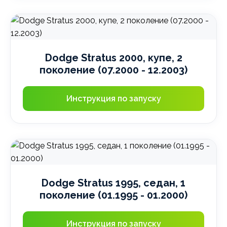
Dodge Stratus 2000, купе, 2
поколение (07.2000 - 12.2003)
Инструкция по запуску
Dodge Stratus 1995, седан, 1
поколение (01.1995 - 01.2000)
Инструкция по запуску