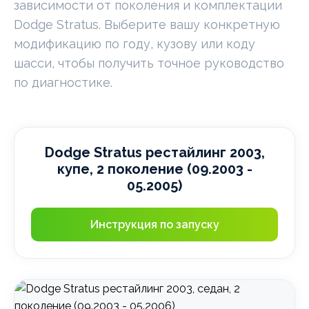
зависимости от поколения и комплектации
Dodge Stratus. Выберите вашу конкретную
модификацию по году, кузову или коду
шасси, чтобы получить точное руководство
по диагностике.
Dodge Stratus рестайлинг 2003,
купе, 2 поколение (09.2003 -
05.2005)
Инструкция по запуску