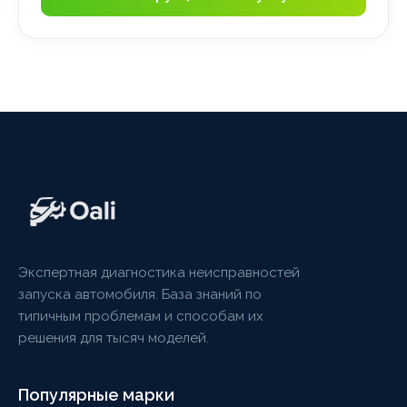
Экспертная диагностика неисправностей
запуска автомобиля. База знаний по
типичным проблемам и способам их
решения для тысяч моделей.
Популярные марки