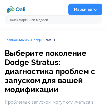
Марки авто
Главная
Марки
Dodge
Stratus
Выберите поколение
Dodge Stratus:
диагностика проблем с
запуском для вашей
модификации
Проблемы с запуском могут отличаться в