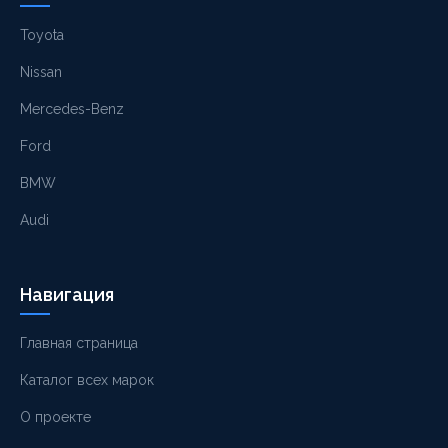
Toyota
Nissan
Mercedes-Benz
Ford
BMW
Audi
Навигация
Главная страница
Каталог всех марок
О проекте