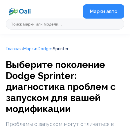
Марки авто
Главная
Марки
Dodge
Sprinter
Выберите поколение
Dodge Sprinter:
диагностика проблем с
запуском для вашей
модификации
Проблемы с запуском могут отличаться в