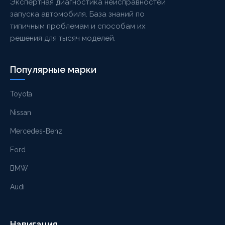
Экспертная диагностика неисправностей
запуска автомобиля. База знаний по
типичным проблемам и способам их
решения для тысяч моделей.
Популярные марки
Toyota
Nissan
Mercedes-Benz
Ford
BMW
Audi
Навигация