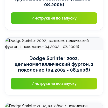
08.2006)
Инструкция по запуску
Dodge Sprinter 2002,
цельнометаллический фургон, 1
поколение (04.2002 - 08.2006)
Инструкция по запуску