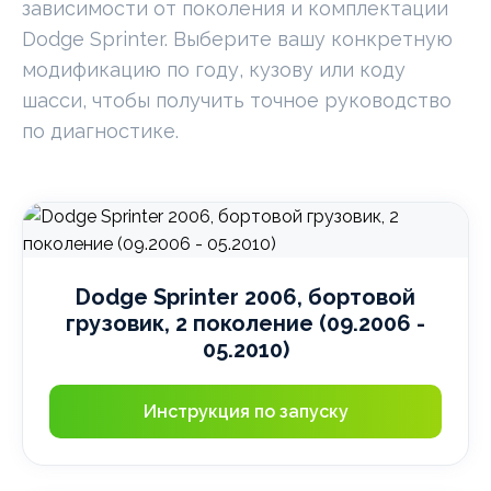
зависимости от поколения и комплектации
Dodge Sprinter. Выберите вашу конкретную
модификацию по году, кузову или коду
шасси, чтобы получить точное руководство
по диагностике.
Dodge Sprinter 2006, бортовой
грузовик, 2 поколение (09.2006 -
05.2010)
Инструкция по запуску