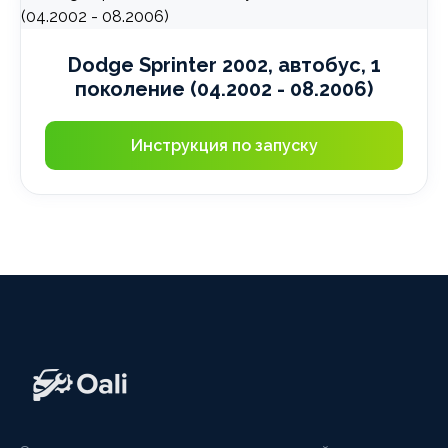
Dodge Sprinter 2002, автобус, 1
поколение (04.2002 - 08.2006)
Инструкция по запуску