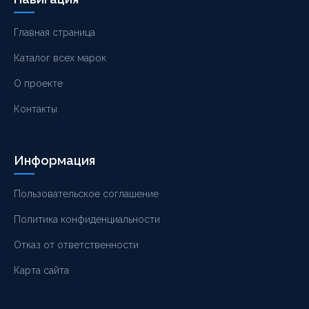
Главная страница
Каталог всех марок
О проекте
Контакты
Информация
Пользовательское соглашение
Политика конфиденциальности
Отказ от ответственности
Карта сайта