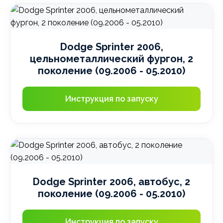
Dodge Sprinter 2006,
цельнометаллический фургон, 2
поколение (09.2006 - 05.2010)
Инструкция по запуску
Dodge Sprinter 2006, автобус, 2
поколение (09.2006 - 05.2010)
Инструкция по запуску