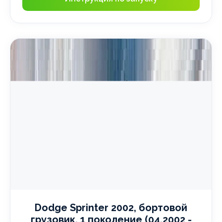
Dodge Sprinter 2002, бортовой
грузовик, 1 поколение (04.2002 -