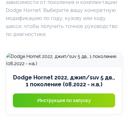
зависимости от поколения и комплектации
Dodge Hornet. Выберите вашу конкретную
модификацию по году, кузову или коду
шасси, чтобы получить точное руководство
по диагностике.
Dodge Hornet 2022, джип/suv 5 дв.,
1 поколение (08.2022 - н.в.)
Инструкция по запуску