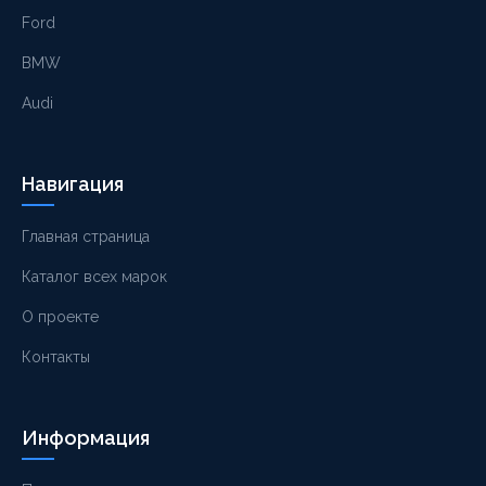
Ford
BMW
Audi
Навигация
Главная страница
Каталог всех марок
О проекте
Контакты
Информация