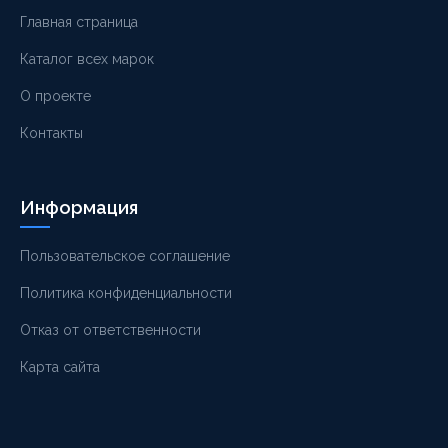
Главная страница
Каталог всех марок
О проекте
Контакты
Информация
Пользовательское соглашение
Политика конфиденциальности
Отказ от ответственности
Карта сайта