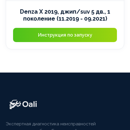
Denza X 2019, джип/suv 5 дв., 1
поколение (11.2019 - 09.2021)
Инструкция по запуску
Экспертная диагностика неисправностей