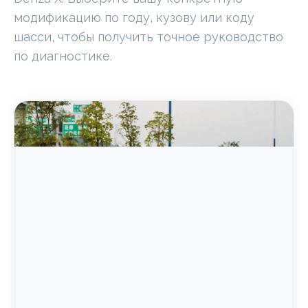
модификацию по году, кузову или коду
шасси, чтобы получить точное руководство
по диагностике.