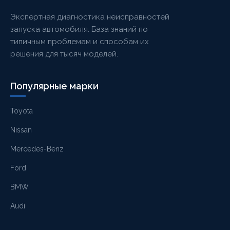
Экспертная диагностика неисправностей
запуска автомобиля. База знаний по
типичным проблемам и способам их
решения для тысяч моделей.
Популярные марки
Toyota
Nissan
Mercedes-Benz
Ford
BMW
Audi