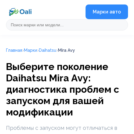
Марки авто
Главная
Марки
Daihatsu
Mira Avy
Выберите поколение
Daihatsu Mira Avy:
диагностика проблем с
запуском для вашей
модификации
Проблемы с запуском могут отличаться в