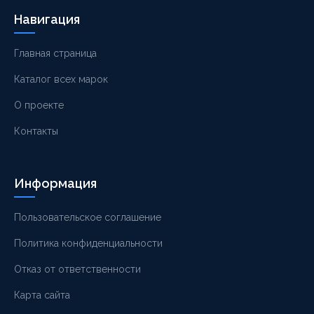
Навигация
Главная страница
Каталог всех марок
О проекте
Контакты
Информация
Пользовательское соглашение
Политика конфиденциальности
Отказ от ответственности
Карта сайта