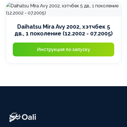
Daihatsu Mira Avy 2002, хэтчбек 5
дв., 1 поколение (12.2002 - 07.2005)
Инструкция по запуску