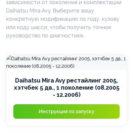
зависимости от поколения и комплектации
Daihatsu Mira Avy. Выберите вашу
конкретную модификацию по году, кузову
или коду шасси, чтобы получить точное
руководство по диагностике.
Daihatsu Mira Avy рестайлинг 2005,
хэтчбек 5 дв., 1 поколение (08.2005
- 12.2006)
Инструкция по запуску