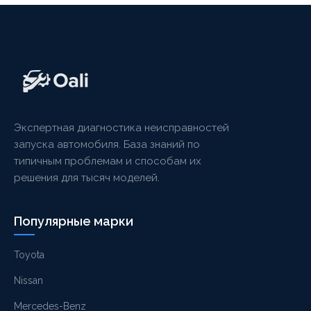
Экспертная диагностика неисправностей
запуска автомобиля. База знаний по
типичным проблемам и способам их
решения для тысяч моделей.
Популярные марки
Toyota
Nissan
Mercedes-Benz