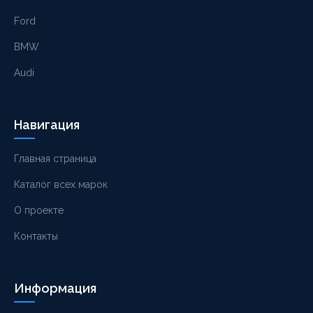
Ford
BMW
Audi
Навигация
Главная страница
Каталог всех марок
О проекте
Контакты
Информация