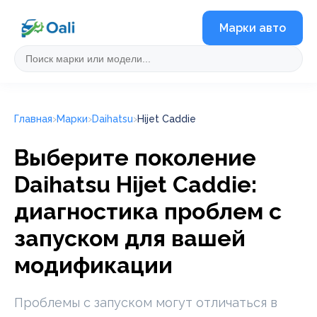
Марки авто
Главная
Марки
Daihatsu
Hijet Caddie
Выберите поколение
Daihatsu Hijet Caddie:
диагностика проблем с
запуском для вашей
модификации
Проблемы с запуском могут отличаться в