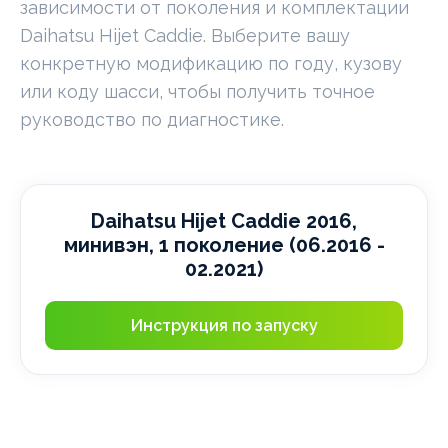
зависимости от поколения и комплектации
Daihatsu Hijet Caddie. Выберите вашу
конкретную модификацию по году, кузову
или коду шасси, чтобы получить точное
руководство по диагностике.
Daihatsu Hijet Caddie 2016,
минивэн, 1 поколение (06.2016 -
02.2021)
Инструкция по запуску