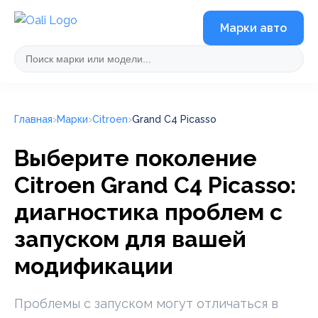
Марки авто
Главная
Марки
Citroen
Grand C4 Picasso
Выберите поколение
Citroen Grand C4 Picasso:
диагностика проблем с
запуском для вашей
модификации
Проблемы с запуском могут отличаться в