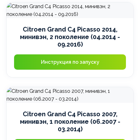
Citroen Grand C4 Picasso 2014,
минивэн, 2 поколение (04.2014 -
09.2016)
Инструкция по запуску
Citroen Grand C4 Picasso 2007,
минивэн, 1 поколение (06.2007 -
03.2014)