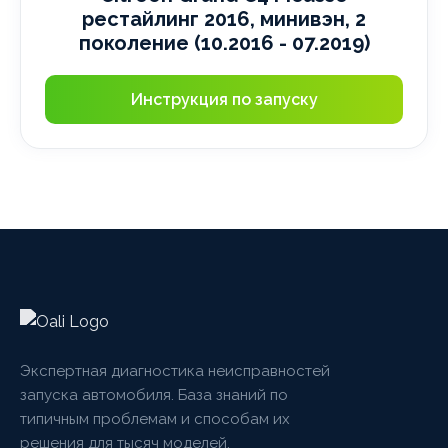
рестайлинг 2016, минивэн, 2
поколение (10.2016 - 07.2019)
Инструкция по запуску
Экспертная диагностика неисправностей
запуска автомобиля. База знаний по
типичным проблемам и способам их
решения для тысяч моделей.