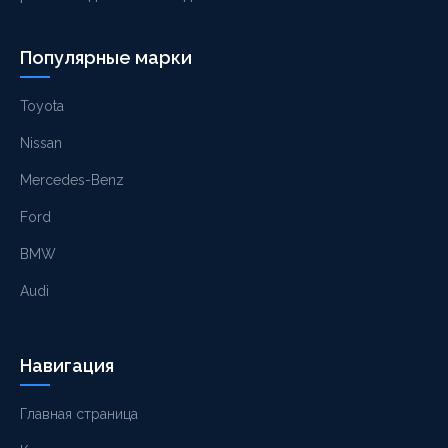
Популярные марки
Toyota
Nissan
Mercedes-Benz
Ford
BMW
Audi
Навигация
Главная страница