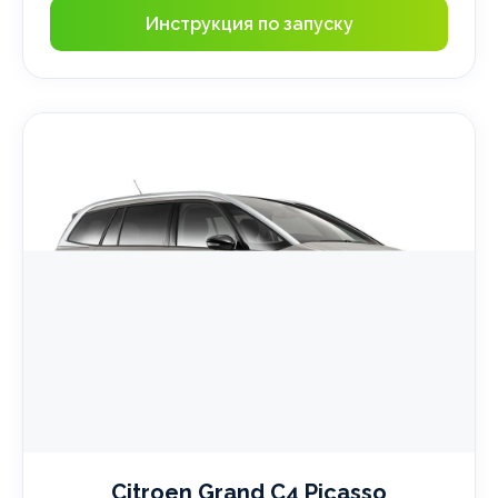
Инструкция по запуску
Citroen Grand C4 Picasso