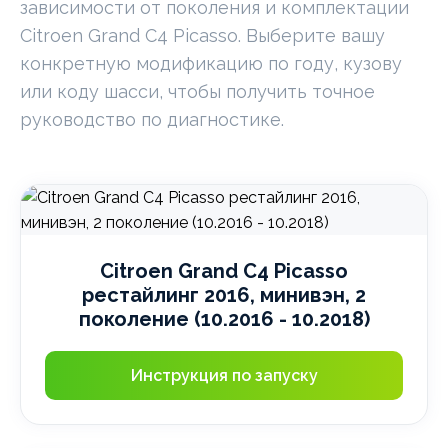
зависимости от поколения и комплектации
Citroen Grand C4 Picasso. Выберите вашу
конкретную модификацию по году, кузову
или коду шасси, чтобы получить точное
руководство по диагностике.
Citroen Grand C4 Picasso
рестайлинг 2016, минивэн, 2
поколение (10.2016 - 10.2018)
Инструкция по запуску