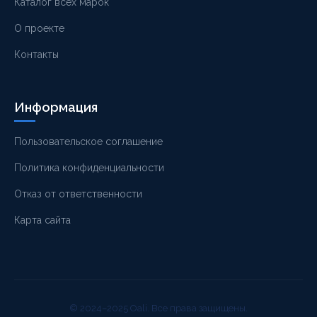
Каталог всех марок
О проекте
Контакты
Информация
Пользовательское соглашение
Политика конфиденциальности
Отказ от ответственности
Карта сайта
© 2024–2025 Oali. Все права защищены.