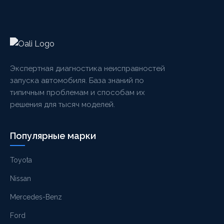
Экспертная диагностика неисправностей
запуска автомобиля. База знаний по
типичным проблемам и способам их
решения для тысяч моделей.
Популярные марки
Toyota
Nissan
Mercedes-Benz
Ford