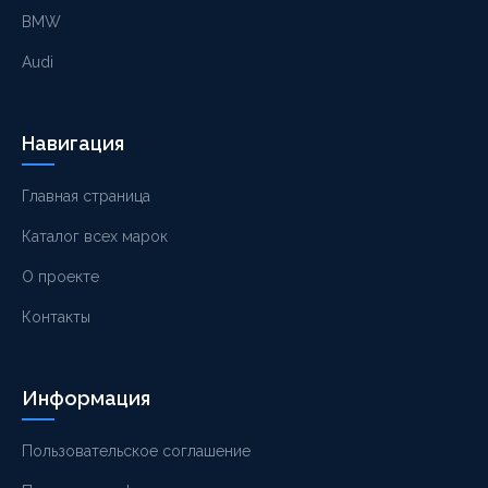
BMW
Audi
Навигация
Главная страница
Каталог всех марок
О проекте
Контакты
Информация
Пользовательское соглашение