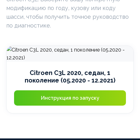
модификацию по году, кузову или коду
шасси, чтобы получить точное руководство
по диагностике.
Citroen C3L 2020, седан, 1
поколение (05.2020 - 12.2021)
Инструкция по запуску