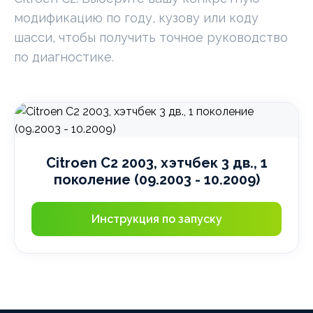
модификацию по году, кузову или коду
шасси, чтобы получить точное руководство
по диагностике.
Citroen C2 2003, хэтчбек 3 дв., 1
поколение (09.2003 - 10.2009)
Инструкция по запуску