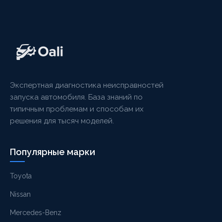
Экспертная диагностика неисправностей
запуска автомобиля. База знаний по
типичным проблемам и способам их
решения для тысяч моделей.
Популярные марки
Toyota
Nissan
Mercedes-Benz