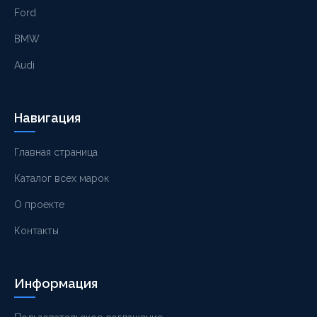
Ford
BMW
Audi
Навигация
Главная страница
Каталог всех марок
О проекте
Контакты
Информация